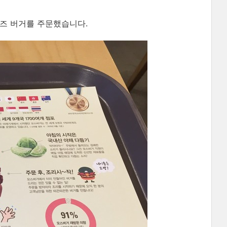
즈 버거를 주문했습니다.