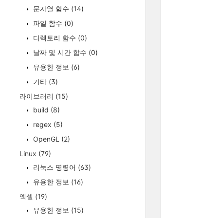
문자열 함수
(14)
파일 함수
(0)
디렉토리 함수
(0)
날짜 및 시간 함수
(0)
유용한 정보
(6)
기타
(3)
라이브러리
(15)
build
(8)
regex
(5)
OpenGL
(2)
Linux
(79)
리눅스 명령어
(63)
유용한 정보
(16)
엑셀
(19)
유용한 정보
(15)