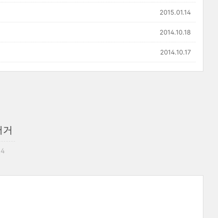
2015.01.14
2014.10.18
2014.10.17
버거
04