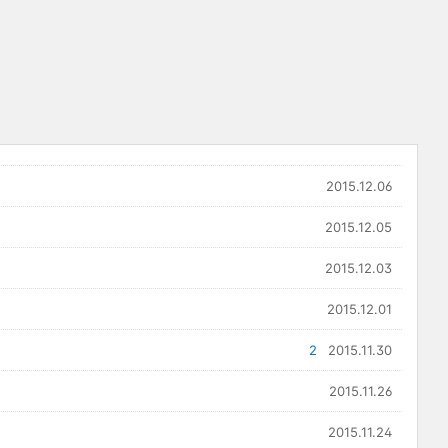
2015.12.06
2015.12.05
2015.12.03
2015.12.01
2
2015.11.30
2015.11.26
2015.11.24