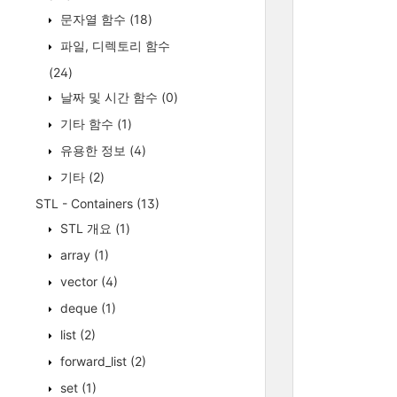
문자열 함수
(18)
파일, 디렉토리 함수
(24)
날짜 및 시간 함수
(0)
기타 함수
(1)
유용한 정보
(4)
기타
(2)
STL - Containers
(13)
STL 개요
(1)
array
(1)
vector
(4)
deque
(1)
list
(2)
forward_list
(2)
set
(1)