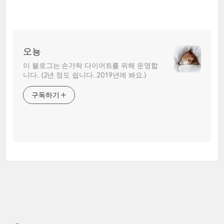
오뇽
이 블로그는 손가락 다이어트를 위해 운영합
니다. (2년 정도 쉽니다. 2019년에 봐요.)
구독하기