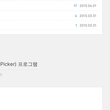
17
2013.04.01
4
2013.03.31
1
2013.03.31
r Picker) 프로그램
00