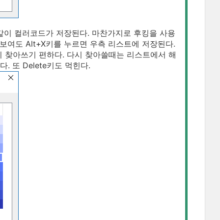
 같이 컬러코드가 저장된다. 마찬가지로 후킹을 사용
안보여도 Alt+X키를 누르면 우측 리스트에 저장된다.
 찾아쓰기 편하다. 다시 찾아쓸때는 리스트에서 해
. 또 Delete키도 먹힌다.