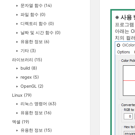
문자열 함수
(14)
파일 함수
(0)
※ 사용
디렉토리 함수
(0)
프로그램 
아래는 O
날짜 및 시간 함수
(0)
치의 컬러
유용한 정보
(6)
기타
(3)
라이브러리
(15)
build
(8)
regex
(5)
OpenGL
(2)
Linux
(79)
리눅스 명령어
(63)
유용한 정보
(16)
엑셀
(19)
유용한 정보
(15)