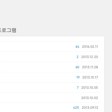
프로그램
64
2016.02.11
2
2013.12.20
60
2013.11.28
19
2013.10.17
7
2013.10.05
2013.10.02
425
2013.09.13