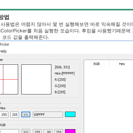
 방법
사용법은 어렵지 않아서 몇 번 실행해보면 바로 익숙해질 것이
iColorPicker를 처음 실행한 모습이다. 후킹을 사용했기때
 코드 값을 출력해준다.