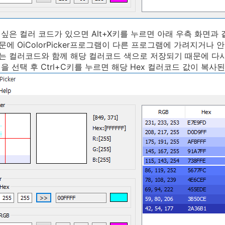
싶은 컬러 코드가 있으면 Alt+X키를 누르면 아래 우측 화면과
에 OiColorPicker프로그램이 다른 프로그램에 가려지거나 
는 컬러코드와 함께 해당 컬러코드 색으로 저장되기 때문에 다시
을 선택 후 Ctrl+C키를 누르면 해당 Hex 컬러코드 값이 복사된다