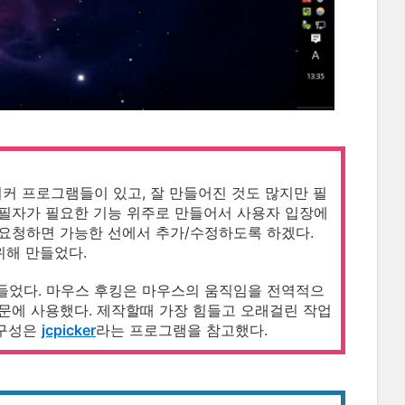
러 피커 프로그램들이 있고, 잘 만들어진 것도 많지만 필
. 필자가 필요한 기능 위주로 만들어서 사용자 입장에
 요청하면 가능한 선에서 추가/수정하도록 하겠다.
 위해 만들었다.
만들었다. 마우스 후킹은 마우스의 움직임을 전역적으
) 때문에 사용했다. 제작할때 가장 힘들고 오래걸린 작업
 구성은
jcpicker
라는 프로그램을 참고했다.