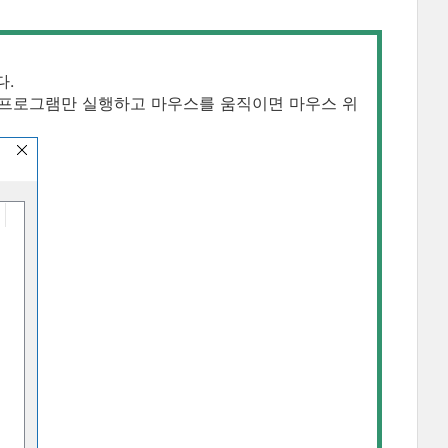
다.
문에 프로그램만 실행하고 마우스를 움직이면 마우스 위