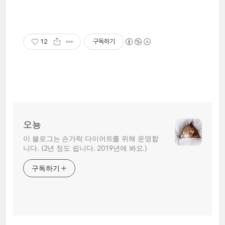
12
구독하기
오뇽
이 블로그는 손가락 다이어트를 위해 운영합
니다. (2년 정도 쉽니다. 2019년에 봐요.)
구독하기