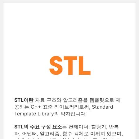
STL이란
자료 구조와 알고리즘을 템플릿으로 제
공하는 C++ 표준 라이브러리로써, Standard
Template Library의 약자입니다.
STL의 주요 구성 요소
는 컨테이너, 할당기, 반복
자, 어댑터, 알고리즘, 함수 객체로 이뤄져 있으며,