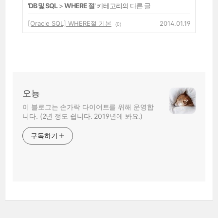
'
DB 및 SQL
>
WHERE 절
' 카테고리의 다른 글
[Oracle SQL] WHERE절 기본
2014.01.19
(0)
오뇽
이 블로그는 손가락 다이어트를 위해 운영합
니다. (2년 정도 쉽니다. 2019년에 봐요.)
구독하기