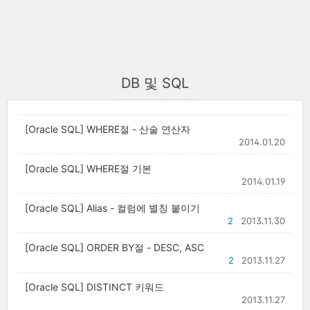
DB 및 SQL
[Oracle SQL] WHERE절 - 산술 연산자
2014.01.20
[Oracle SQL] WHERE절 기본
2014.01.19
[Oracle SQL] Alias - 컬럼에 별칭 붙이기
2
2013.11.30
[Oracle SQL] ORDER BY절 - DESC, ASC
2
2013.11.27
[Oracle SQL] DISTINCT 키워드
2013.11.27