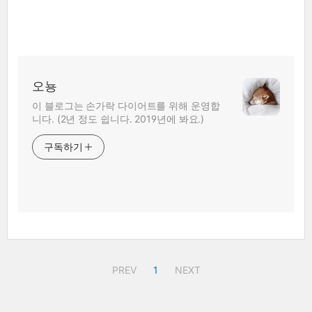
오뇽
이 블로그는 손가락 다이어트를 위해 운영합
니다. (2년 정도 쉽니다. 2019년에 봐요.)
구독하기
PREV
1
NEXT