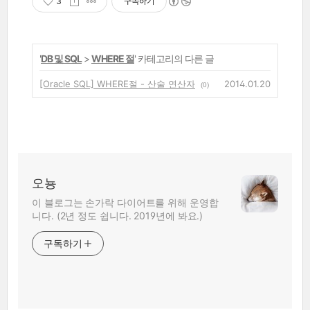
3
구독하기
'
DB 및 SQL
>
WHERE 절
' 카테고리의 다른 글
[Oracle SQL] WHERE절 - 산술 연산자
2014.01.20
(0)
오뇽
이 블로그는 손가락 다이어트를 위해 운영합
니다. (2년 정도 쉽니다. 2019년에 봐요.)
구독하기