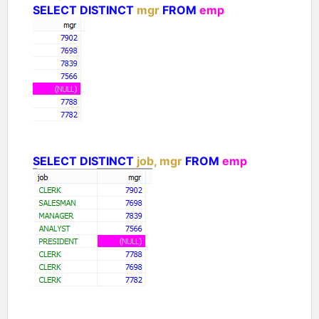
SELECT DISTINCT
mgr
FROM
emp
SELECT DISTINCT
job, mgr
FROM
emp