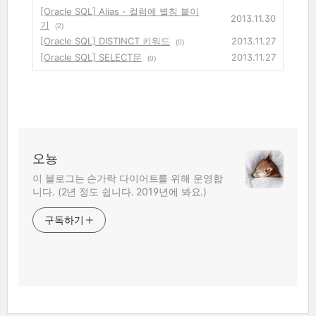
[Oracle SQL] Alias - 컬럼에 별칭 붙이
2013.11.30
기
(2)
[Oracle SQL] DISTINCT 키워드
2013.11.27
(0)
[Oracle SQL] SELECT문
2013.11.27
(0)
오뇽
이 블로그는 손가락 다이어트를 위해 운영합
니다. (2년 정도 쉽니다. 2019년에 봐요.)
구독하기