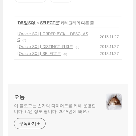
'
DB 및 SQL
>
SELECT문
' 카테고리의 다른 글
[Oracle SQL] ORDER BY절 - DESC, AS
2013.11.27
C
(2)
[Oracle SQL] DISTINCT 키워드
2013.11.27
(0)
[Oracle SQL] SELECT문
2013.11.27
(0)
오뇽
이 블로그는 손가락 다이어트를 위해 운영합
니다. (2년 정도 쉽니다. 2019년에 봐요.)
구독하기