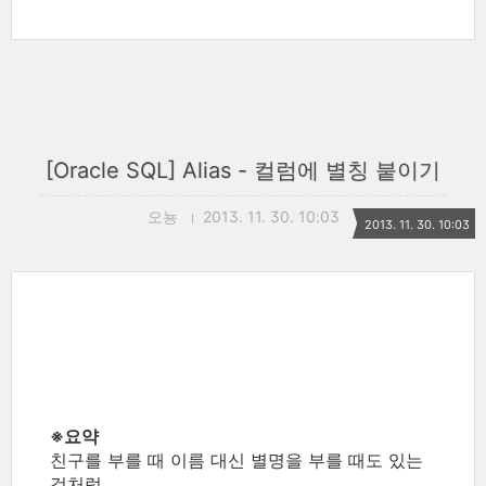
[Oracle SQL] Alias - 컬럼에 별칭 붙이기
오뇽
2013. 11. 30. 10:03
2013. 11. 30. 10:03
※요약
친구를 부를 때 이름 대신 별명을 부를 때도 있는
것처럼