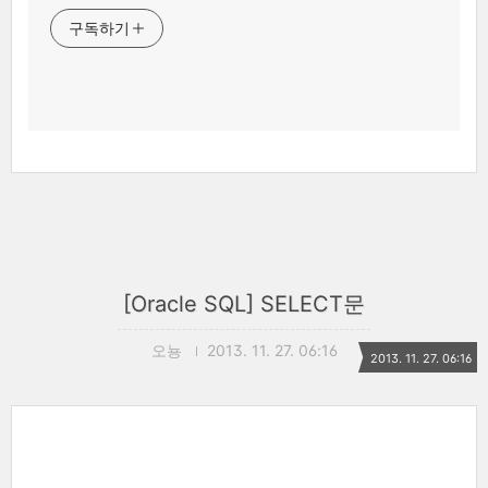
구독하기
[Oracle SQL] SELECT문
오뇽
2013. 11. 27. 06:16
2013. 11. 27. 06:16