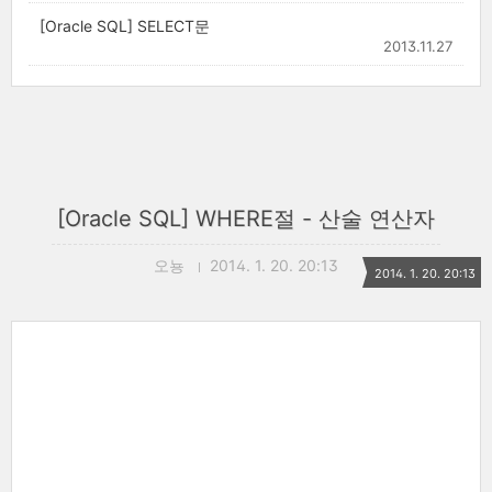
[Oracle SQL] SELECT문
2013.11.27
[Oracle SQL] WHERE절 - 산술 연산자
오뇽
2014. 1. 20. 20:13
2014. 1. 20. 20:13