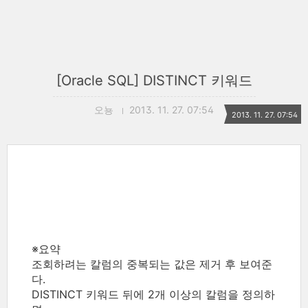
[Oracle SQL] DISTINCT 키워드
오뇽
2013. 11. 27. 07:54
2013. 11. 27. 07:54
※요약
조회하려는 칼럼의 중복되는 값은 제거 후 보여준
다.
DISTINCT 키워드 뒤에 2개 이상의 칼럼을 정의하