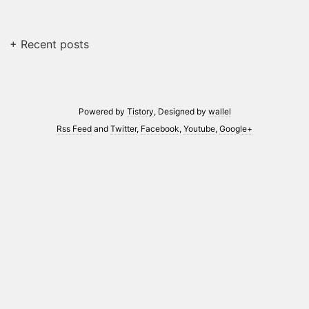
+ Recent posts
Powered by
Tistory
, Designed by
wallel
Rss Feed
and
Twitter
,
Facebook
,
Youtube
,
Google+