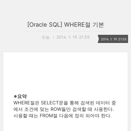
[Oracle SQL] WHERE절 기본
오뇽
2014. 1. 19. 21:55
2014. 1. 19. 21:55
※요약
WHERE절은 SELECT문을 통해 검색된 데이터 중
에서 조건에 맞는 ROW들만 검색할 때 사용한다.
사용할 때는 FROM절 다음에 정의 되어야 한다.