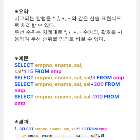
※요약
비교되는 칼럼을 *, /, +, - 와 같은 산술 표현식으
로 처리할 수 있다.
우선 순위는 차례대로 *, /, +, - 순이되, 괄호를 사
용하여 우선 순위를 임의로 바꿀 수 있다.
※예문
SELECT
empno, ename, sal,
sal
*
1.15
FROM
emp
SELECT
empno, ename, sal, sal
/
3
FROM
emp
SELECT
empno, ename, sal, sal
+
200
FROM
emp
SELECT
empno, ename, sal, sal
-
200
FROM
emp
※결과
1.
SELECT
empno, ename, sal, sal
*
1.15
FROM
emp