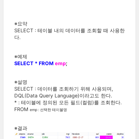
※요약
SELECT : 테이블 내의 데이터를 조회할 때 사용한
다.
※예제
SELECT * FROM
emp
;
※설명
SELECT : 데이터를 조회하기 위해 사용되며,
DQL(Data Query Language)이라고도 한다.
* : 테이블에 정의된 모든 필드(컬럼)를 조회한다.
FROM
emp : 선택한 테이블명
※결과