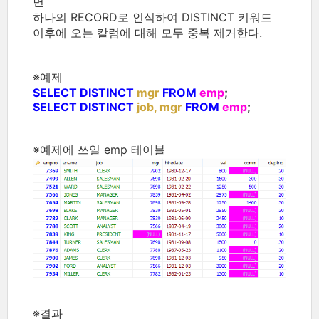
면
하나의 RECORD로 인식하여 DISTINCT 키워드
이후에 오는 칼럼에 대해 모두 중복 제거한다.
※예제
SELECT DISTINCT
mgr
FROM
emp
;
SELECT DISTINCT
job, mgr
FROM
emp
;
※예제에 쓰일 emp 테이블
※결과