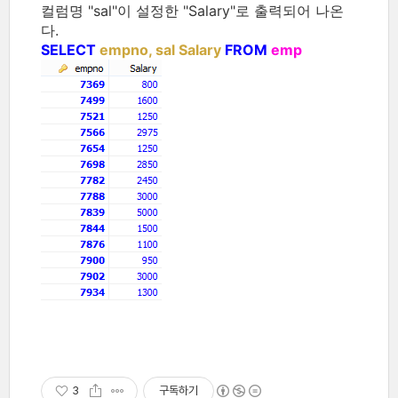
컬럼명 "sal"이 설정한 "Salary"로 출력되어 나온
다.
SELECT
empno, sal Salary
FROM
emp
3
구독하기