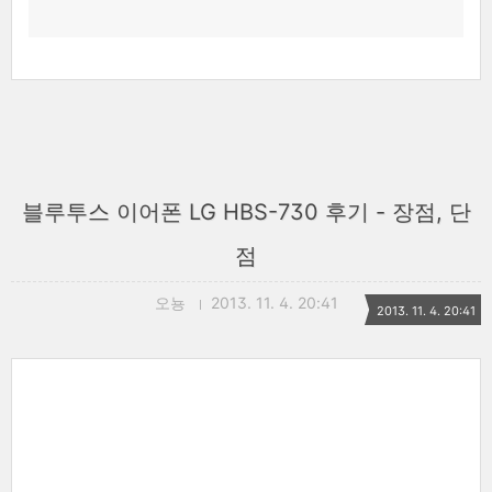
블루투스 이어폰 LG HBS-730 후기 - 장점, 단
점
오뇽
2013. 11. 4. 20:41
2013. 11. 4. 20:41