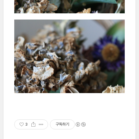
3
구독하기