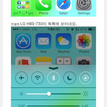
LG HBS-730이 목록에 보이네요.
연결된