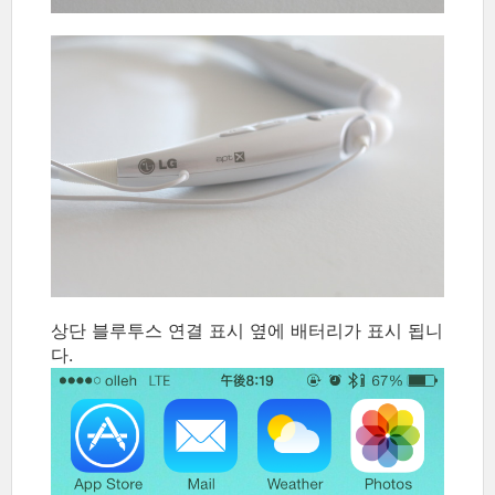
상단 블루투스 연결 표시 옆에 배터리가 표시 됩니
다.