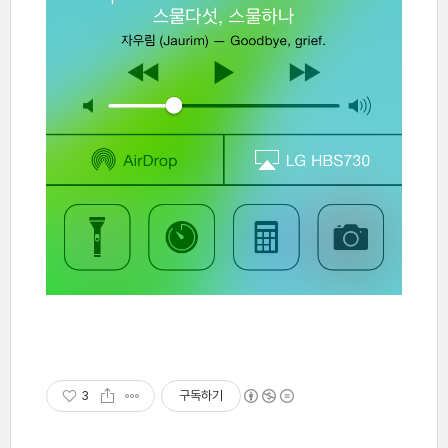
3
구독하기