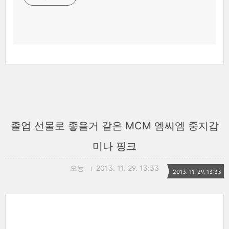
졸업 선물로 좋을거 같은 MCM 엠씨엠 중지갑
미나 핑크
오뇽
2013. 11. 29. 13:33
2013. 11. 29. 13:33