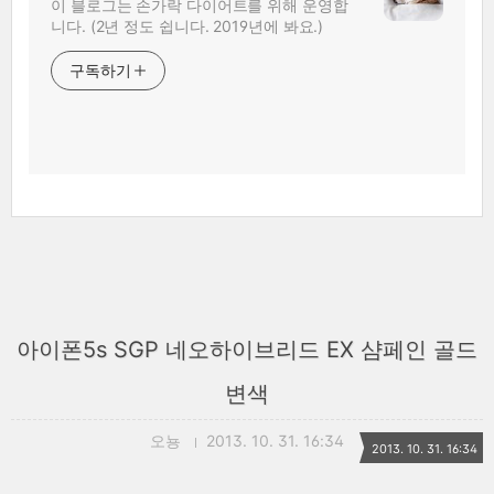
이 블로그는 손가락 다이어트를 위해 운영합
니다. (2년 정도 쉽니다. 2019년에 봐요.)
구독하기
아이폰5s SGP 네오하이브리드 EX 샴페인 골드
변색
오뇽
2013. 10. 31. 16:34
2013. 10. 31. 16:34