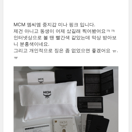
MCM 엠씨엠 중지갑 미나 핑크 입니다.
제건 아니고 동생이 어제 샀길래 찍어봤어요ㅋㅋ
인터넷상으로 볼 땐 빨간색 같았는데 막상 받아보
니 분홍색이네요.
그리고 개인적으로 징은 좀 없었으면 좋겠어요 ㅠ.
ㅠ