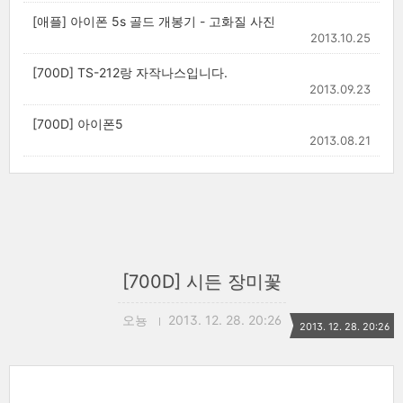
[애플] 아이폰 5s 골드 개봉기 - 고화질 사진
2013.10.25
[700D] TS-212랑 자작나스입니다.
2013.09.23
[700D] 아이폰5
2013.08.21
[700D] 시든 장미꽃
오뇽
2013. 12. 28. 20:26
2013. 12. 28. 20:26