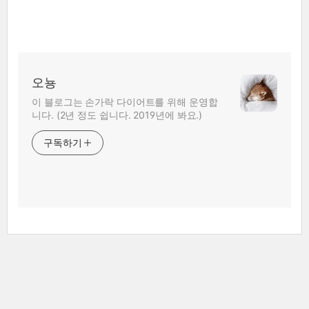
오뇽
이 블로그는 손가락 다이어트를 위해 운영합
니다. (2년 정도 쉽니다. 2019년에 봐요.)
구독하기