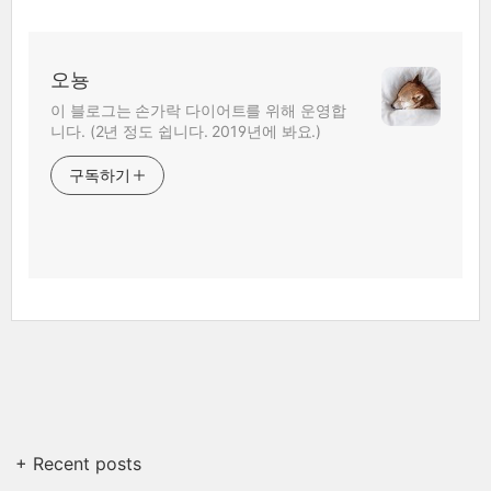
오뇽
이 블로그는 손가락 다이어트를 위해 운영합
니다. (2년 정도 쉽니다. 2019년에 봐요.)
구독하기
+ Recent posts