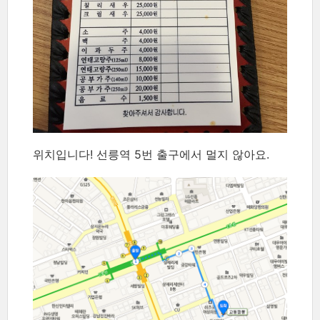
위치입니다! 선릉역 5번 출구에서 멀지 않아요.