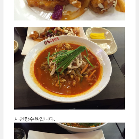
사천탕수육입니다.