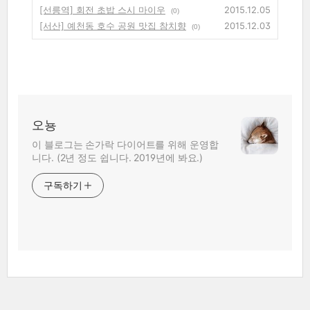
[선릉역] 회전 초밥 스시 마이우
2015.12.05
(0)
[서산] 예천동 호수 공원 맛집 참치향
2015.12.03
(0)
오뇽
이 블로그는 손가락 다이어트를 위해 운영합
니다. (2년 정도 쉽니다. 2019년에 봐요.)
구독하기