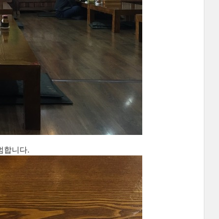
범합니다.