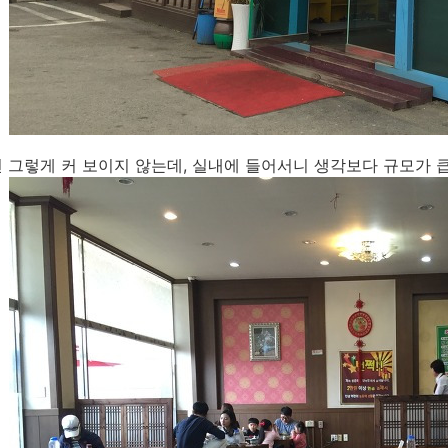
 그렇게 커 보이지 않는데, 실내에 들어서니 생각보다 규모가 