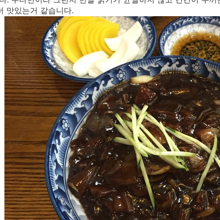
더 맛있는거 같습니다.