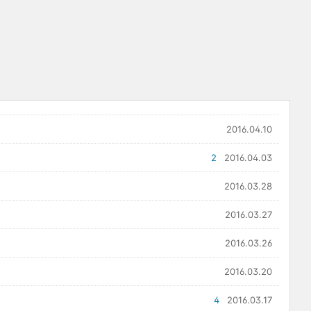
2016.04.10
2
2016.04.03
2016.03.28
2016.03.27
2016.03.26
2016.03.20
4
2016.03.17