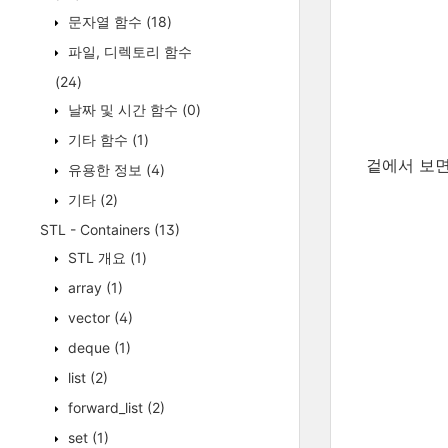
문자열 함수
(18)
파일, 디렉토리 함수
(24)
날짜 및 시간 함수
(0)
기타 함수
(1)
겉에서 보면
유용한 정보
(4)
기타
(2)
STL - Containers
(13)
STL 개요
(1)
array
(1)
vector
(4)
deque
(1)
list
(2)
forward_list
(2)
set
(1)