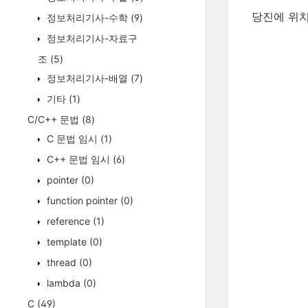
당진에 위치
정보처리기사-수학
(9)
정보처리기사-자료구
조
(5)
정보처리기사-배열
(7)
기타
(1)
C/C++ 문법
(8)
C 문법 임시
(1)
C++ 문법 임시
(6)
pointer
(0)
function pointer
(0)
reference
(1)
template
(0)
thread
(0)
lambda
(0)
C
(49)