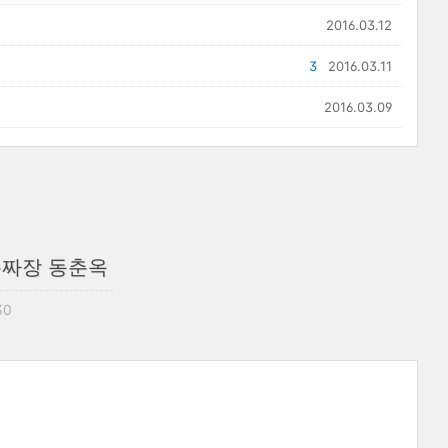
2016.03.12
3
2016.03.11
2016.03.09
손짜장 동춘옥
30