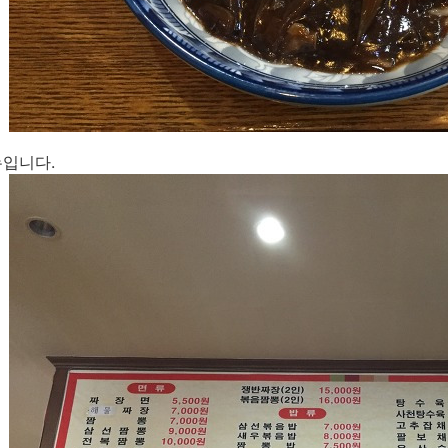
뉴입니다.