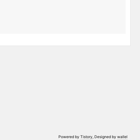
Powered by
Tistory
, Designed by
wallel