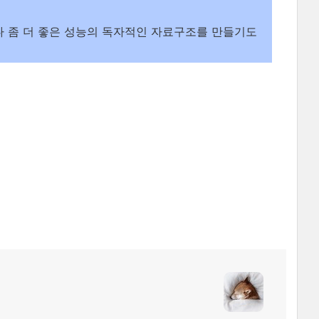
보다 좀 더 좋은 성능의 독자적인 자료구조를 만들기도
)