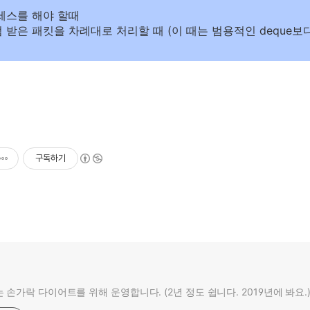
액세스를 해야 할때
럼 받은 패킷을 차례대로 처리할 때 (이 때는 범용적인 deque
구독하기
 손가락 다이어트를 위해 운영합니다. (2년 정도 쉽니다. 2019년에 봐요.