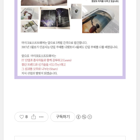
8
구독하기