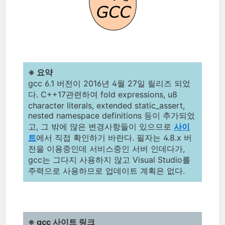
※ 요약
gcc 6.1 버전이 2016년 4월 27일 릴리즈 되었
다. C++17관련하여 fold expressions, u8
character literals, extended static_assert,
nested namespace definitions 등이 추가되었
고, 그 밖에 많은 변경사항들이 있으므로
사이
트
에서 직접 확인하기 바란다. 필자는 4.8.x 버
전을 이용중인데 서비스중인 서버 인데다가,
gcc는 그다지 사용하지 않고 Visual Studio를
주력으로 사용하므로 업데이트 계획은 없다.
※ gcc 사이트 링크