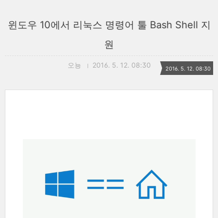
윈도우 10에서 리눅스 명령어 툴 Bash Shell 지
원
오뇽
2016. 5. 12. 08:30
2016. 5. 12. 08:30