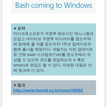
※ 요약
마이크로소프트가 우분투 배포사인 캐노니컬과
손잡고 네이티브 우분투 바이러리를 윈도우10
에 탑재해 올 여름 윈도우10 1주년 업데이트와
함께 출시할 예정이다. 개발자는 이번 업데이트
로 인해 bash 스크립트(*.sh)를 윈도우에서 작
성할 수 있으며 코드를 편집하는데 vi 혹은
emacs로 편집도 할 수 있다. 자세한 내용은 아
래 링크에 더 있다.
※ 링크
http://www.itworld.co.kr/news/98580