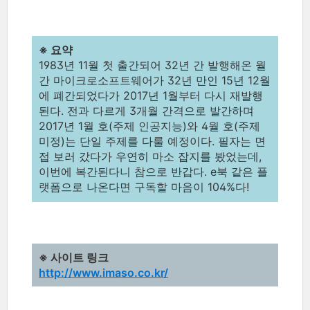
※ 요약
1983년 11월 첫 출간되어 32년 간 발행해온 월
간 마이크로소프트웨어가 32년 만인 15년 12월
에 폐간되었다가 2017년 1월부터 다시 재발행
된다. 전과 다르게 3개월 간격으로 발간하며
2017년 1월 호(주제 인공지능)와 4월 호(주제
미정)는 단일 주제를 다룰 예정이다. 필자는 면
접 보러 갔다가 우연히 마소 잡지를 봤었는데,
이번에 복간된다니 참으로 반갑다. e북 같은 플
랫폼으로 나온다면 구독할 마음이 104%다!
※ 사이트 링크
http://www.imaso.co.kr/