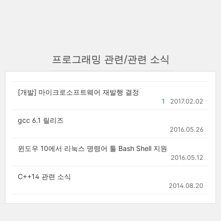
프로그래밍 관련/관련 소식
[개발] 마이크로소프트웨어 재발행 결정
1
2017.02.02
gcc 6.1 릴리즈
2016.05.26
윈도우 10에서 리눅스 명령어 툴 Bash Shell 지원
2016.05.12
C++14 관련 소식
2014.08.20