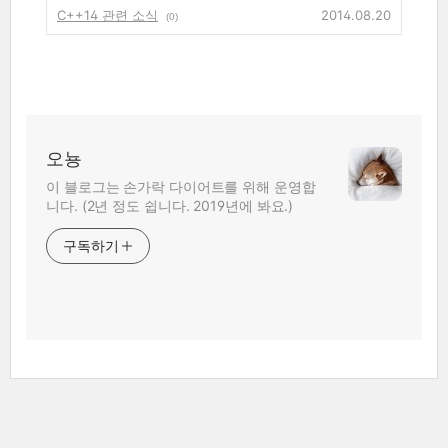
C++14 관련 소식
2014.08.20
(0)
오뇽
이 블로그는 손가락 다이어트를 위해 운영합
니다. (2년 정도 쉽니다. 2019년에 봐요.)
구독하기