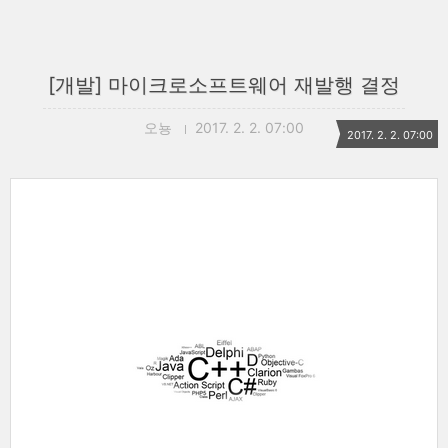
[개발] 마이크로소프트웨어 재발행 결정
오뇽
2017. 2. 2. 07:00
2017. 2. 2. 07:00