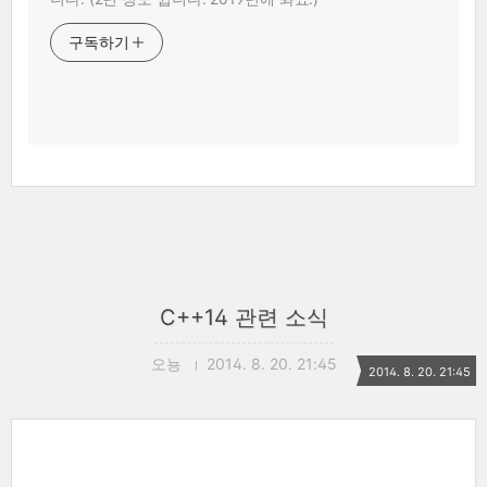
구독하기
C++14 관련 소식
오뇽
2014. 8. 20. 21:45
2014. 8. 20. 21:45