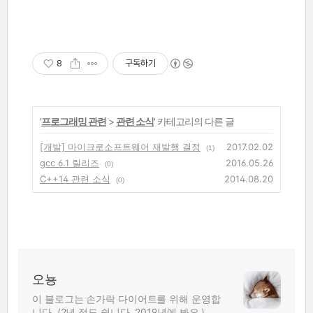
8
구독하기
'
프로그래밍 관련
>
관련 소식
' 카테고리의 다른 글
[개발] 마이크로소프트웨어 재발행 결정
2017.02.02
(1)
gcc 6.1 릴리즈
2016.05.26
(0)
C++14 관련 소식
2014.08.20
(0)
오뇽
이 블로그는 손가락 다이어트를 위해 운영합
니다. (2년 정도 쉽니다. 2019년에 봐요.)