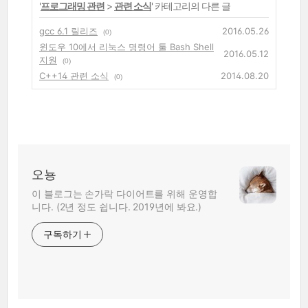
'
프로그래밍 관련
>
관련 소식
' 카테고리의 다른 글
gcc 6.1 릴리즈
2016.05.26
(0)
윈도우 10에서 리눅스 명령어 툴 Bash Shell
2016.05.12
지원
(0)
C++14 관련 소식
2014.08.20
(0)
오뇽
이 블로그는 손가락 다이어트를 위해 운영합
니다. (2년 정도 쉽니다. 2019년에 봐요.)
구독하기