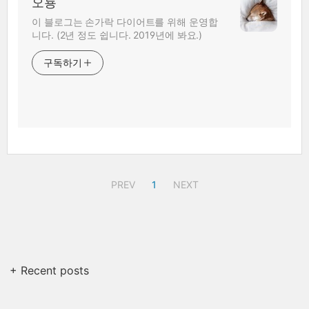
오뇽
이 블로그는 손가락 다이어트를 위해 운영합
니다. (2년 정도 쉽니다. 2019년에 봐요.)
구독하기
PREV
1
NEXT
+ Recent posts