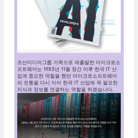
조선미디어그룹 가족으로 재출발한 마이크로소
프트웨어는 1983년 11월 창간 이후 한국 IT 산
업계 중요한 역할을 했던 마이크로소프트웨어
의 전통을 다시 이어 한국 IT 산업에 꼭 필요한
지식과 정보를 연결하는 역할을 하겠습니다.