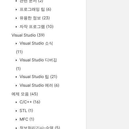
관련 문서
(2)
프로그래밍 팁
(6)
유용한 정보
(23)
자작 프로그램
(10)
Visual Studio
(39)
Visual Studio 소식
(11)
Visual Studio 디버깅
(1)
Visual Studio 팁
(21)
Visual Studio 에러
(6)
예제 모음
(45)
C/C++
(16)
STL
(1)
MFC
(1)
정보처리기사-수열
(5)