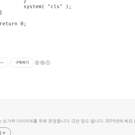
}

 "cls" );

구독하기
 손가락 다이어트를 위해 운영합니다. (2년 정도 쉽니다. 2019년에 봐요.
기