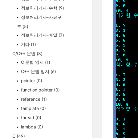
정보처리기사-수학
(9)
정보처리기사-자료구
조
(5)
정보처리기사-배열
(7)
기타
(1)
C/C++ 문법
(8)
C 문법 임시
(1)
C++ 문법 임시
(6)
pointer
(0)
function pointer
(0)
reference
(1)
template
(0)
thread
(0)
lambda
(0)
C
(49)