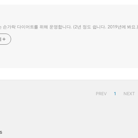
 손가락 다이어트를 위해 운영합니다. (2년 정도 쉽니다. 2019년에 봐요.
기
PREV
1
NEXT
s