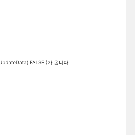
dateData( FALSE )가 옵니다.