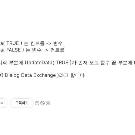
ta( TRUE ) 는 컨트롤 -> 변수
ta( FALSE ) 는 변수 -> 컨트롤
작 부분에 UpdateData( TRUE )가 먼저 오고 함수 끝 부분에 Up
 Dialog Data Exchange )라고 합니다
구독하기