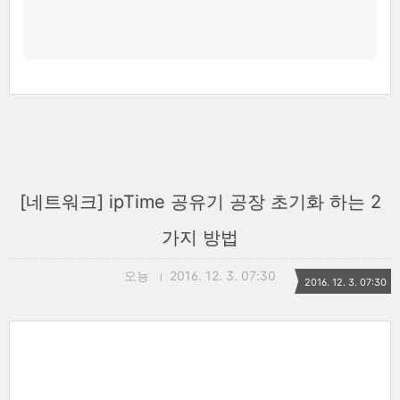
[네트워크] ipTime 공유기 공장 초기화 하는 2
가지 방법
오뇽
2016. 12. 3. 07:30
2016. 12. 3. 07:30