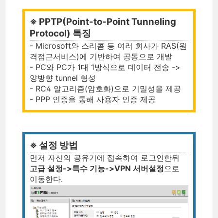
※ PPTP(Point-to-Point Tunneling
Protocol) 특징
- Microsoft와 스리콤 등 여러 회사가 RAS(원
격접근서비스)에 기반하여 공동으로 개발
- PC와 PC가 1대 1방식으로 데이터 전송 ->
양방향 tunnel 형성
- RC4 알고리즘(암호화)으로 기밀성을 제공
- PPP 인증을 통해 사용자 인증 제공
※ 설정 방법
먼저 자신의 공유기에 접속하여 로그인한뒤
고급 설정->특수 기능->VPN 서버설정
으로
이동한다.