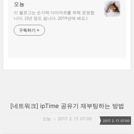
오뇽
이 블로그는 손가락 다이어트를 위해 운영합
니다. (2년 정도 쉽니다. 2019년에 봐요.)
구독하기
[네트워크] ipTime 공유기 재부팅하는 방법
오뇽
2017. 2. 17. 07:00
2017. 2. 17. 07:00