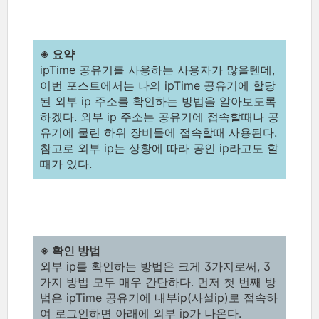
※ 요약
ipTime 공유기를 사용하는 사용자가 많을텐데,
이번 포스트에서는 나의 ipTime 공유기에 할당
된 외부 ip 주소를 확인하는 방법을 알아보도록
하겠다. 외부 ip 주소는 공유기에 접속할때나 공
유기에 물린 하위 장비들에 접속할때 사용된다.
참고로 외부 ip는 상황에 따라 공인 ip라고도 할
때가 있다.
※ 확인 방법
외부 ip를 확인하는 방법은 크게 3가지로써, 3
가지 방법 모두 매우 간단하다. 먼저 첫 번째 방
법은 ipTime 공유기에 내부ip(사설ip)로 접속하
여 로그인하면 아래에 외부 ip가 나온다.