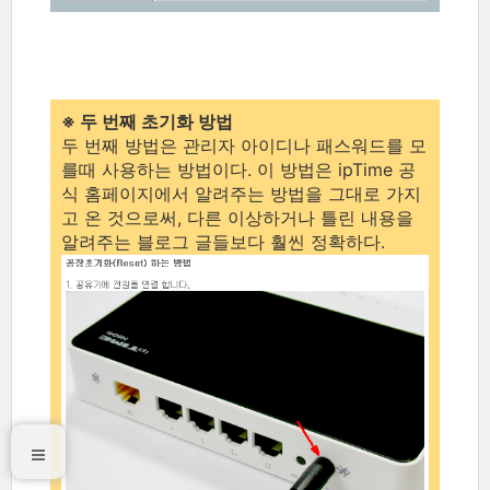
※ 두 번째 초기화 방법
두 번째 방법은 관리자 아이디나 패스워드를 모
를때 사용하는 방법이다. 이 방법은 ipTime 공
식 홈페이지에서 알려주는 방법을 그대로 가지
고 온 것으로써, 다른 이상하거나 틀린 내용을
알려주는 블로그 글들보다 훨씬 정확하다.