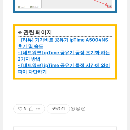
※ 관련 페이지
- [리뷰
] 기가비트 공유기 ipTime A5004NS
후기 및 속도
- [네트워크
] ipTime 공유기 공장 초기화 하는
2가지 방법
- [네트워크
] ipTime 공유기 특정 시간에 와이
파이 차단하기
3
구독하기