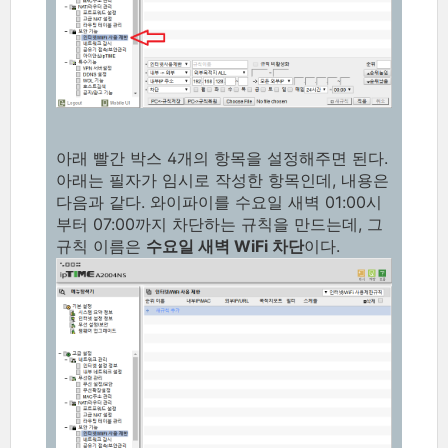
아래 빨간 박스 4개의 항목을 설정해주면 된다.
아래는 필자가 임시로 작성한 항목인데, 내용은
다음과 같다. 와이파이를 수요일 새벽 01:00시
부터 07:00까지 차단하는 규칙을 만드는데, 그
규칙 이름은
수요일 새벽 WiFi 차단
이다.