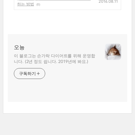
2016.08.11
하는 방법
(0)
오뇽
이 블로그는 손가락 다이어트를 위해 운영합
니다. (2년 정도 쉽니다. 2019년에 봐요.)
구독하기