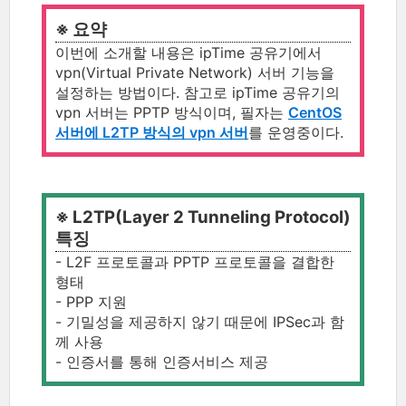
※ 요약
이번에 소개할 내용은 ipTime 공유기에서
vpn(Virtual Private Network) 서버 기능을
설정하는 방법이다. 참고로 ipTime 공유기의
vpn 서버는 PPTP 방식이며, 필자는
CentOS
서버에 L2TP 방식의 vpn 서버
를 운영중이다.
※ L2TP(Layer 2 Tunneling Protocol)
특징
- L2F 프로토콜과 PPTP 프로토콜을 결합한
형태
- PPP 지원
- 기밀성을 제공하지 않기 때문에 IPSec과 함
께 사용
- 인증서를 통해 인증서비스 제공