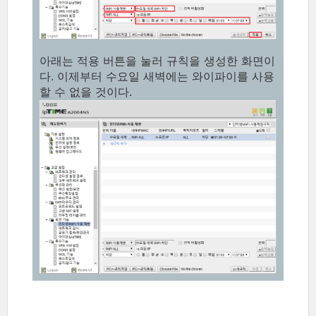
아래는 적용 버튼을 눌러 규칙을 생성한 화면이
다. 이제부터 수요일 새벽에는 와이파이를 사용
할 수 없을 것이다.