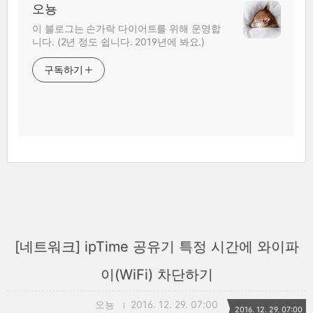
오뇽
이 블로그는 손가락 다이어트를 위해 운영합
니다. (2년 정도 쉽니다. 2019년에 봐요.)
구독하기
[네트워크] ipTime 공유기 특정 시간에 와이파
이(WiFi) 차단하기
오뇽
2016. 12. 29. 07:00
2016. 12. 29. 07:00