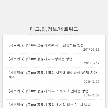
테크,팁,정보/네트워크
[네트워크] ipTime 공유기 vpn 서버 설정하는 방법
2017.02.22
[네트워크] ipTime 공유기 재부팅하는 방법
3
2017.02.17
[네트워크] ipTime 공유기 특정 시간에 와이파이(WiFi) 차단
하기
2016.12.29
[네트워크] ipTime 공유기 외부 ip 주소 확인하는 방법
2016.12.09
[네트워크] ipTime 공유기 공장 초기화 하는 2가지 방법