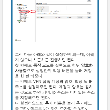
그런 다음 아래와 같이 설정하면 되는데, 어렵
지 않으니 차근차근 진행하면 된다.
첫 번째로
동작 모드
를 실행
으로 한뒤
암호화
사용함
으로 설정한뒤 적용 버튼을 눌러 저장
을 한 번 해준다.
두 번째로 VPN 접속 계정과 암호, 할당 될 IP
주소를 설정해주면 된다. 계정과 암호는 원하
는 것으로 하면 되며, ip 주소는 비어있는 주소
를 지정해주면 된다.
다 설정하였으면
추가
버튼을 눌러 추가해도
록 한다. 참고로 5개 까지 추가할 수 있다.