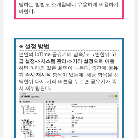
팅하는 방법도 소개할테니 유용하게 이용하기
바란다.
※ 설정 방법
본인의 ipTime 공유기에 접속/로그인한뒤
고
급 설정->시스템 관리->기타 설정
으로 이동
하면 아래와 같은 화면이 나온다. 중간에
공유
기 즉시 재시작
항목이 있는데, 해당 항목을 선
택한뒤 다시 시작 버튼을 누르면 공유기가 즉
시 재부팅된다.