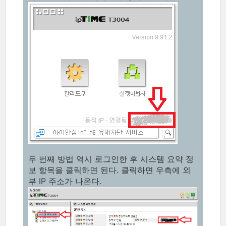
두 번째 방법 역시 로그인한 후 시스템 요약 정
보 항목을 클릭하면 된다. 클릭하면 우측에 외
부 IP 주소가 나온다.