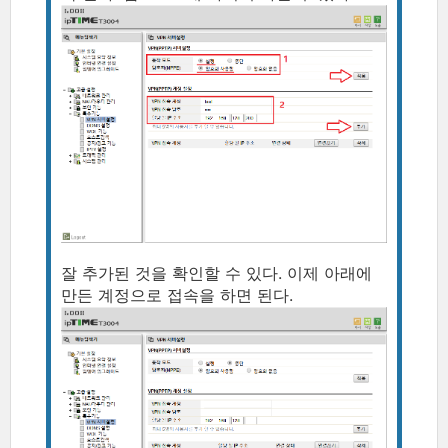
잘 추가된 것을 확인할 수 있다. 이제 아래에
만든 계정으로 접속을 하면 된다.