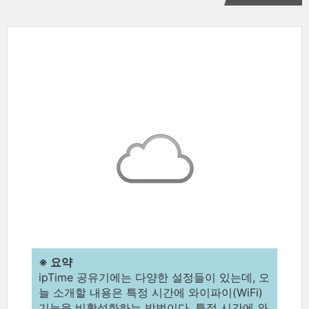
※ 요약
ipTime 공유기에는 다양한 설정들이 있는데, 오
늘 소개할 내용은 특정 시간에 와이파이(WiFi)
기능을 비활성화하는 방법이다. 특정 시간에 와