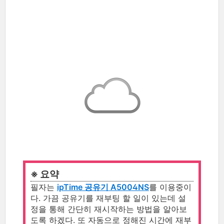
※ 요약
필자는
ipTime 공유기 A5004NS
를 이용중이
다. 가끔 공유기를 재부팅 할 일이 있는데 설
정을 통해 간단히 재시작하는 방법을 알아보
도록 하겠다. 또 자동으로 정해진 시간에 재부