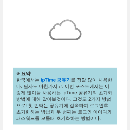
※ 요약
한국에서는
ipTime 공유기
를 정말 많이 사용한
다. 필자도 마찬가지고. 이번 포스트에서는 이
렇게 많이들 사용하는 ipTime 공유기의 초기화
방법에 대해 알아볼것이다. 그것도 2가지 방법
으로! 첫 번째는 공유기에 접속하여 로그인후
초기화하는 방법과 두 번째는 로그인 아이디와
패스워드를 모를때 초기화하는 방법이다.