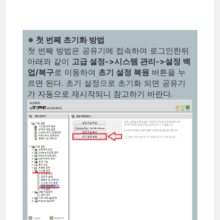
※ 첫 번째 초기화 방법
첫 번째 방법은 공유기에 접속하여 로그인한뒤
아래와 같이
고급 설정->시스템 관리->설정 백
업/복구
로 이동하여
초기 설정 복원
버튼을 누
르면 된다. 초기 설정으로 초기화 되면 공유기
가 자동으로 재시작되니 참고하기 바란다.