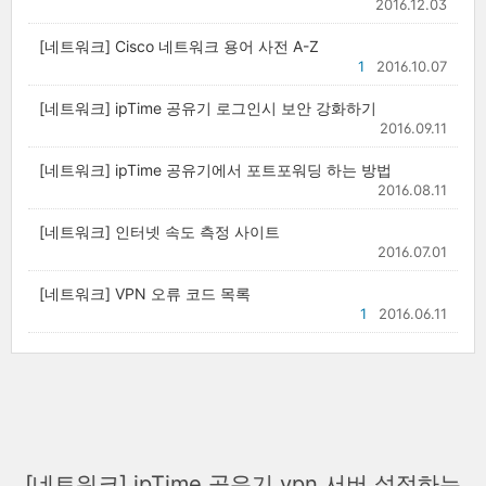
2016.12.03
[네트워크] Cisco 네트워크 용어 사전 A-Z
1
2016.10.07
[네트워크] ipTime 공유기 로그인시 보안 강화하기
2016.09.11
[네트워크] ipTime 공유기에서 포트포워딩 하는 방법
2016.08.11
[네트워크] 인터넷 속도 측정 사이트
2016.07.01
[네트워크] VPN 오류 코드 목록
1
2016.06.11
[네트워크] ipTime 공유기 vpn 서버 설정하는