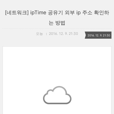
[네트워크] ipTime 공유기 외부 ip 주소 확인하
는 방법
오뇽
2016. 12. 9. 21:30
2016. 12. 9. 21:30