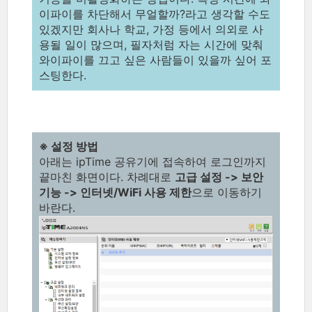
이파이를 차단해서 무얼할까?라고 생각할 수도
있겠지만 회사나 학교, 가정 등에서 의외로 사
용될 일이 많으며, 필자처럼 자는 시간에 맞춰
와이파이를 끄고 싶은 사람들이 있을까 싶어 포
스팅한다.
※ 설정 방법
아래는 ipTime 공유기에 접속하여 로그인까지
끝마친 화면이다. 차례대로
고급 설정 -> 보안
기능 -> 인터넷/WiFi 사용 제한
으로 이동하기
바란다.