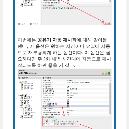
이번에는
공유기 자동 재시작
에 대해 알아볼
텐데, 이 옵션은 원하는 시간이나 요일에 자동
으로 재부팅되게 하는 옵션이다. 이 옵션은 필
요하다면 주 1회 새벽 시간대에 자동으로 재시
작되도록 하면 좋을 거 같다.