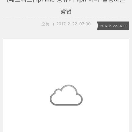
방법
오뇽
2017. 2. 22. 07:00
2017. 2. 22. 07:00