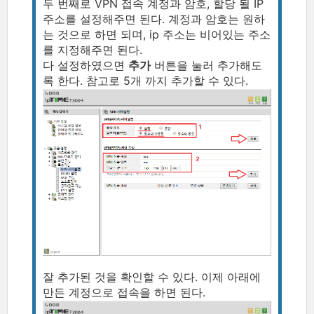
두 번째로 VPN 접속 계정과 암호, 할당 될 IP
주소를 설정해주면 된다. 계정과 암호는 원하
는 것으로 하면 되며, ip 주소는 비어있는 주소
를 지정해주면 된다.
다 설정하였으면
추가
버튼을 눌러 추가해도
록 한다. 참고로 5개 까지 추가할 수 있다.
잘 추가된 것을 확인할 수 있다. 이제 아래에
만든 계정으로 접속을 하면 된다.