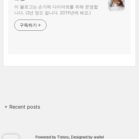
이 블로그는 손가락 다이어트를 위해 운영합
니다. (2년 정도 쉽니다. 2019년에 봐요.)
구독하기
+ Recent posts
Powered by
Tistory
, Designed by
wallel