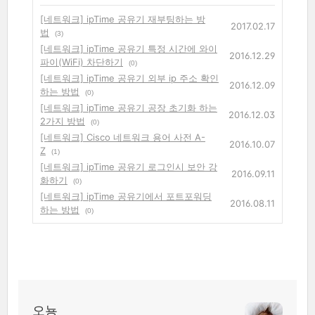
[네트워크] ipTime 공유기 재부팅하는 방
2017.02.17
법
(3)
[네트워크] ipTime 공유기 특정 시간에 와이
2016.12.29
파이(WiFi) 차단하기
(0)
[네트워크] ipTime 공유기 외부 ip 주소 확인
2016.12.09
하는 방법
(0)
[네트워크] ipTime 공유기 공장 초기화 하는
2016.12.03
2가지 방법
(0)
[네트워크] Cisco 네트워크 용어 사전 A-
2016.10.07
Z
(1)
[네트워크] ipTime 공유기 로그인시 보안 강
2016.09.11
화하기
(0)
[네트워크] ipTime 공유기에서 포트포워딩
2016.08.11
하는 방법
(0)
오뇽