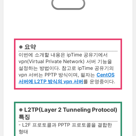
※ 요약
이번에 소개할 내용은 ipTime 공유기에서
vpn(Virtual Private Network) 서버 기능을
설정하는 방법이다. 참고로 ipTime 공유기의
vpn 서버는 PPTP 방식이며, 필자는
CentOS
서버에 L2TP 방식의 vpn 서버
를 운영중이다.
※ L2TP(Layer 2 Tunneling Protocol)
특징
- L2F 프로토콜과 PPTP 프로토콜을 결합한
형태