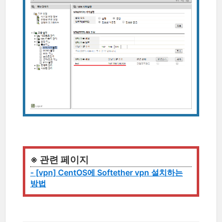
※ 관련 페이지
- [vpn] CentOS에 Softether vpn 설치하는
방법