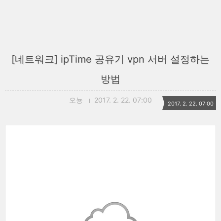
[네트워크] ipTime 공유기 vpn 서버 설정하는
방법
오뇽
2017. 2. 22. 07:00
2017. 2. 22. 07:00