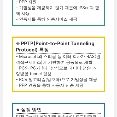
- PPP 지원
- 기밀성을 제공하지 않기 때문에 IPSec과 함
께 사용
- 인증서를 통해 인증서비스 제공
※ PPTP(Point-to-Point Tunneling
Protocol) 특징
- Microsoft와 스리콤 등 여러 회사가 RAS(원
격접근서비스)에 기반하여 공동으로 개발
- PC와 PC가 1대 1방식으로 데이터 전송 ->
양방향 tunnel 형성
- RC4 알고리즘(암호화)으로 기밀성을 제공
- PPP 인증을 통해 사용자 인증 제공
※ 설정 방법
먼저 자신의 공유기에 접속하여 로그인한뒤