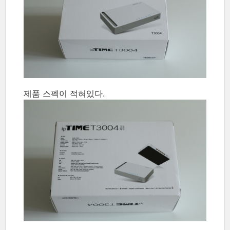
제품 스펙이 적혀있다.