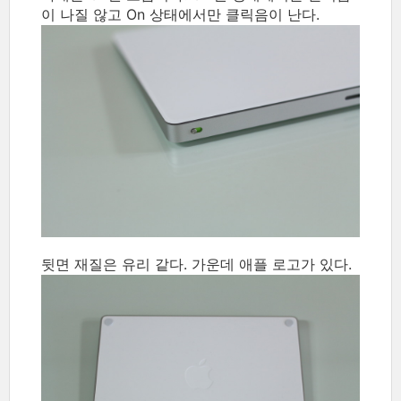
이 나질 않고 On 상태에서만 클릭음이 난다.
뒷면 재질은 유리 같다. 가운데 애플 로고가 있다.