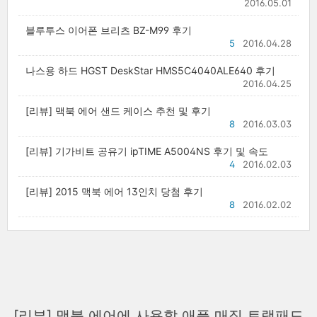
2016.05.01
블루투스 이어폰 브리츠 BZ-M99 후기
5
2016.04.28
나스용 하드 HGST DeskStar HMS5C4040ALE640 후기
2016.04.25
[리뷰] 맥북 에어 샌드 케이스 추천 및 후기
8
2016.03.03
[리뷰] 기가비트 공유기 ipTIME A5004NS 후기 및 속도
4
2016.02.03
[리뷰] 2015 맥북 에어 13인치 당첨 후기
8
2016.02.02
[리뷰] 맥북 에어에 사용할 애플 매직 트랙패드