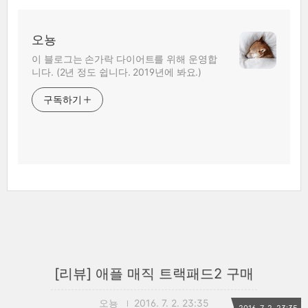
오뇽
이 블로그는 손가락 다이어트를 위해 운영합
니다. (2년 정도 쉽니다. 2019년에 봐요.)
구독하기
[리뷰] 애플 매직 트랙패드2 구매
오뇽
2016. 7. 2. 23:35
2016. 7. 2. 23:35