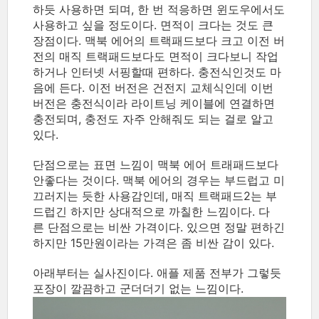
하듯 사용하면 되며, 한 번 적응하면 윈도우에서도
사용하고 싶을 정도이다. 면적이 크다는 것도 큰
장점이다. 맥북 에어의 트랙패드보다 크고 이전 버
전의 매직 트랙패드보다도 면적이 크다보니 작업
하거나 인터넷 서핑할때 편하다. 충전식인것도 마
음에 든다. 이전 버전은 건전지 교체식인데 이번
버전은 충전식이라 라이트닝 케이블에 연결하면
충전되며, 충전도 자주 안해줘도 되는 걸로 알고
있다.
단점으로는 표면 느낌이 맥북 에어 트래패드보다
안좋다는 것이다. 맥북 에어의 경우는 부드럽고 미
끄러지는 듯한 사용감인데, 매직 트랙패드2는 부
드럽긴 하지만 상대적으로 까칠한 느낌이다. 다
른 단점으로는 비싼 가격이다. 있으면 정말 편하긴
하지만 15만원이라는 가격은 좀 비싼 감이 있다.
아래부터는 실사진이다. 애플 제품 전부가 그렇듯
포장이 깔끔하고 군더더기 없는 느낌이다.