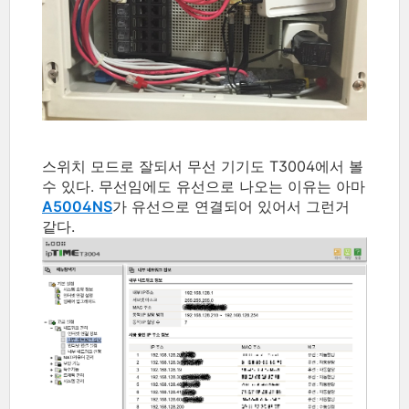
스위치 모드로 잘되서 무선 기기도 T3004에서 볼
수 있다. 무선임에도 유선으로 나오는 이유는 아마
A5004NS
가 유선으로 연결되어 있어서 그런거
같다.