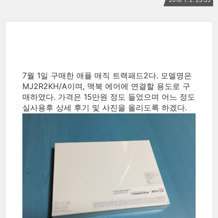
7월 1일 구매한 애플 매직 트랙패드2다. 모델명은
MJ2R2KH/A이며, 맥북 에어에 연결할 용도로 구
매하였다. 가격은 15만원 정도 들었으며 어느 정도
실사용후 상세 후기 및 사진을 올리도록 하겠다.