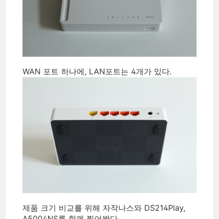
WAN 포트 하나에, LAN포트는 4개가 있다.
제품 크기 비교를 위해 자작나스와 DS214Play,
A5004NS를 함께 찍어봤다.