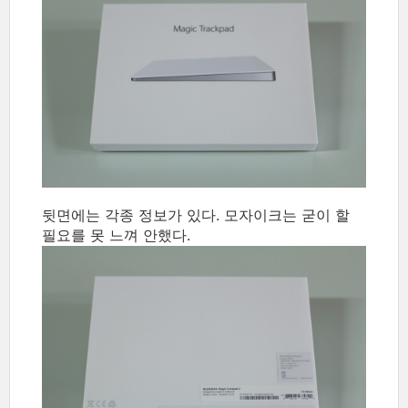
뒷면에는 각종 정보가 있다. 모자이크는 굳이 할
필요를 못 느껴 안했다.