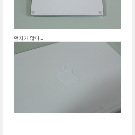
먼지가 많다...