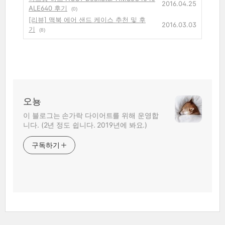
2016.04.25
ALE640 후기
(0)
[리뷰] 맥북 에어 샌드 케이스 추천 및 후
2016.03.03
기
(8)
오뇽
이 블로그는 손가락 다이어트를 위해 운영합
니다. (2년 정도 쉽니다. 2019년에 봐요.)
구독하기