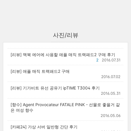
사진/리뷰
[리뷰] 맥북 에어에 사용할 애플 매직 트랙패드2 구매 후기
2
2016.07.31
[리뷰] 애플 매직 트랙패드2 구매
2016.07.02
[리뷰] 기가비트 유선 공유기 ipTIME T3004 후기
2016.05.31
[향수] Agent Provocateur FATALE PINK - 선물로 좋을거 같
은 여성 향수
2016.05.06
[카페24] 가상 서버 일반형 간단 후기