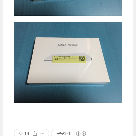
14
구독하기