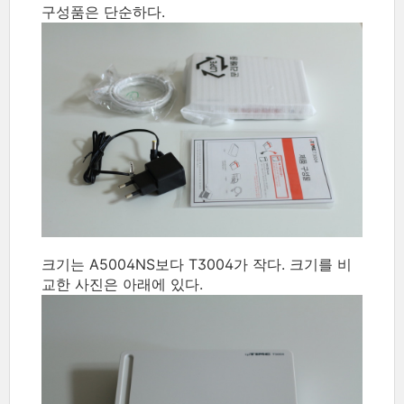
구성품은 단순하다.
크기는 A5004NS보다 T3004가 작다. 크기를 비
교한 사진은 아래에 있다.