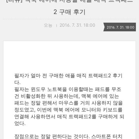
2 구매 후기
오뇽
2016. 7. 31. 18:00
2016. 7. 31. 18:00
필자가 얼마 전 구매한 애플 매직 트랙패드2 후기
다.
필자는 윈도우 노트북을 이용할때는 패드를 무조
건 비활성화한 뒤 사용하는데, 맥북 에어에 있는
패드는 정말 편해서 마우스를 거의 사용하지 않을
정도였고, 이번에 맥북 에어에 모니터와 키보드를
연결해 사용하면서 매직 트랙패드2를 구매하게 되
었다.
장점으로는 정말 편하다는 것이다. 스마트폰 터치