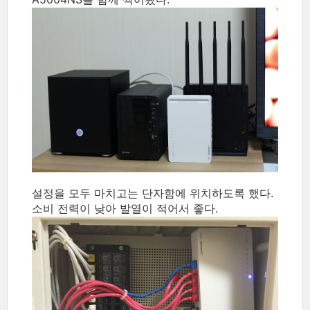
설정을 모두 마치고는 단자함에 위치하도록 했다.
소비 전력이 낮아 발열이 적어서 좋다.