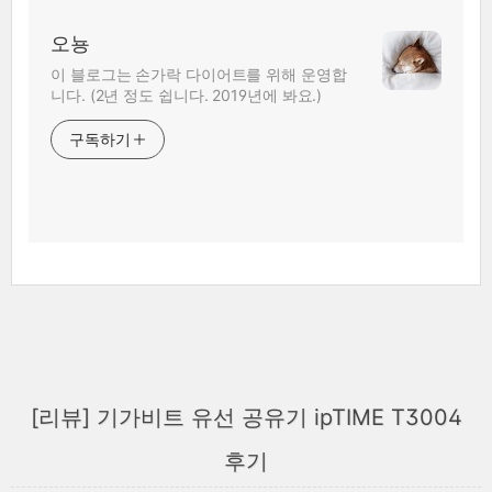
오뇽
이 블로그는 손가락 다이어트를 위해 운영합
니다. (2년 정도 쉽니다. 2019년에 봐요.)
구독하기
[리뷰] 기가비트 유선 공유기 ipTIME T3004
후기