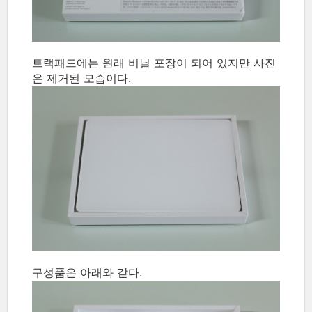
트랙패드에는 원래 비닐 포장이 되어 있지만 사진
은 제거된 모습이다.
구성품은 아래와 같다.