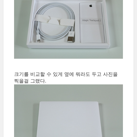
크기를 비교할 수 있게 옆에 뭐라도 두고 사진을
찍을걸 그랬다.