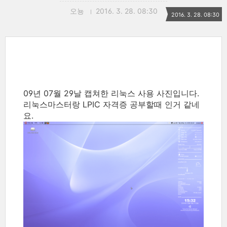
오뇽
2016. 3. 28. 08:30
2016. 3. 28. 08:30
09년 07월 29날 캡쳐한 리눅스 사용 사진입니다.
리눅스마스터랑 LPIC 자격증 공부할때 인거 같네
요.