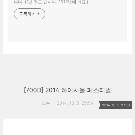
니다. (2년 정도 쉽니다. 2019년에 봐요.)
구독하기
[700D] 2014 하이서울 페스티벌
오뇽
2014. 10. 5. 23:54
2014. 10. 5. 23:54