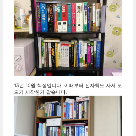
13년 10월 책장입니다. 이때부터 전자책도 사서 모
으기 시작한거 같습니다.