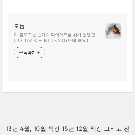
오뇽
이 블로그는 손가락 다이어트를 위해 운영합
니다. (2년 정도 쉽니다. 2019년에 봐요.)
구독하기
13년 4월, 10월 책장 15년 12월 책장 그리고 전