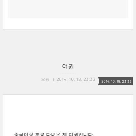
여권
오뇽
2014. 10. 18. 23:33
2014. 10. 18. 23:33
중국이랑 홍콩 다녀온 제 여권입니다.