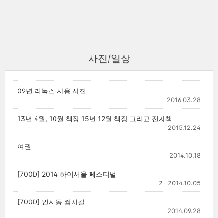
사진/일상
09년 리눅스 사용 사진
2016.03.28
13년 4월, 10월 책장 15년 12월 책장 그리고 전자책
2015.12.24
여권
2014.10.18
[700D] 2014 하이서울 페스티벌
2
2014.10.05
[700D] 인사동 쌈지길
2014.09.28