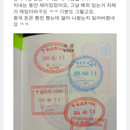
지내는 동안 재미있었어요, 그냥 해외 있는거 자체
가 재밌더라구요 ㅋㅋ 기분도 그렇고요.
중국 돈은 환전 했는데 얼마 나왔는지 잊어버렸네
요 ㅋㅋ