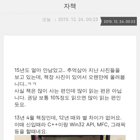
자책
오뇽
2015. 12. 24. 00:23
2015. 12. 24. 00:23
15년도 얼마 안남았고.. 추억삼아 지난 사진들을
보고 있는데, 책장 사진이 있어서 오랜만에 올려봅
니다..ㅋㅋ
사실 책은 많이 사는 편인데 많이 읽는 편은 아닙
니다. 권당 보통 10%정도 읽으면 많이 읽는 편인
듯요.
13년 4월 책장인데, 12년 때와 별 차이가 없어요.
이때 신입때라 C++이랑 Win32 API, MFC, 그래픽
등을 할때네요.