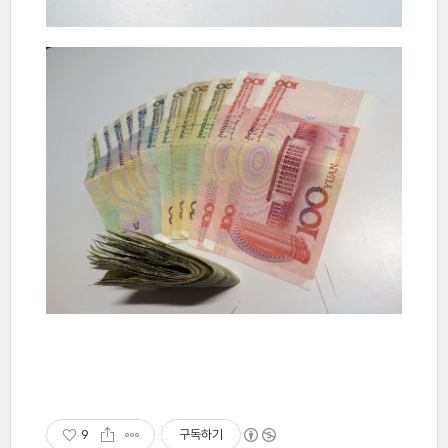
9
구독하기