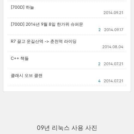
[700D] 하늘
2014.09.21
[700D] 2014년 9월 8일 한가위 슈퍼문
2
2014.09.17
R7 끌고 운길산역 -> 춘천역 라이딩
2014.08.04
C++ 책들
2
2014.07.21
클래시 오브 클랜
4
2014.07.21
09년 리눅스 사용 사진