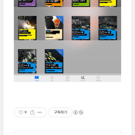
9
구독하기