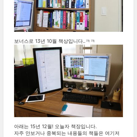
보너스로 13년 10월 책상입니다..ㅋㅋ
아래는 15년 12월! 오늘자 책장입니다.
자주 안보거나 중복되는 내용들의 책들은 여기저