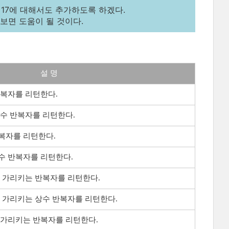
++17에 대해서도 추가하도록 하겠다.
어보면 도움이 될 것이다.
설 명
반복자를 리턴한다.
수 반복자를 리턴한다.
복자를 리턴한다.
수 반복자를 리턴한다.
 가리키는 반복자를 리턴한다.
 가리키는 상수 반복자를 리턴한다.
 가리키는 반복자를 리턴한다.