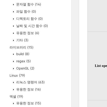
문자열 함수
(14)
파일 함수
(0)
디렉토리 함수
(0)
날짜 및 시간 함수
(0)
유용한 정보
(6)
기타
(3)
라이브러리
(15)
build
(8)
regex
(5)
List op
OpenGL
(2)
Linux
(79)
리눅스 명령어
(63)
유용한 정보
(16)
엑셀
(19)
유용한 정보
(15)