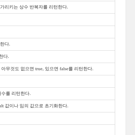
 가리키는 상수 반복자를 리턴한다.
한다.
한다.
무것도 없으면 true, 있으면 false를 리턴한다.
개수를 리턴한다.
fault 값이나 임의 값으로 초기화한다.