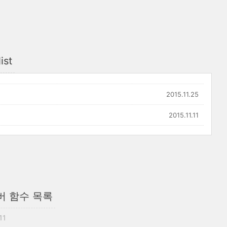
ist
2015.11.25
2015.11.11
요 멤버 함수 목록
11