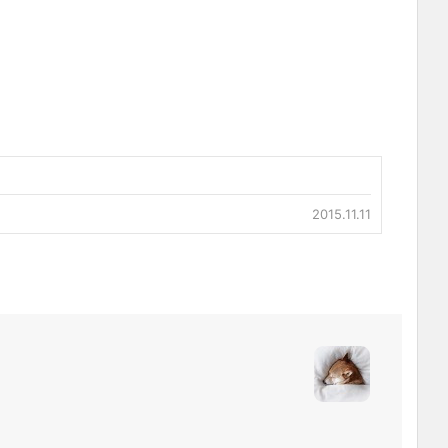
2015.11.11
)