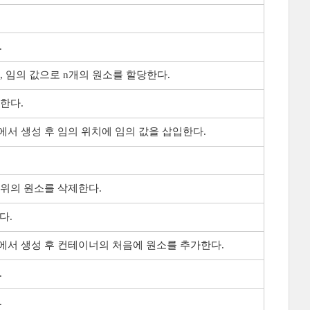
.
, 임의 값으로 n개의 원소를 할당한다.
한다.
서 생성 후 임의 위치에 임의 값을 삽입한다.
위의 원소를 삭제한다.
다.
에서 생성 후 컨테이너의 처음에 원소를 추가한다.
.
.