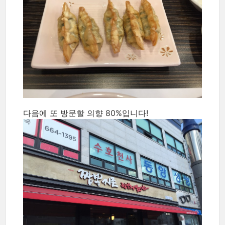
다음에 또 방문할 의향 80%입니다!