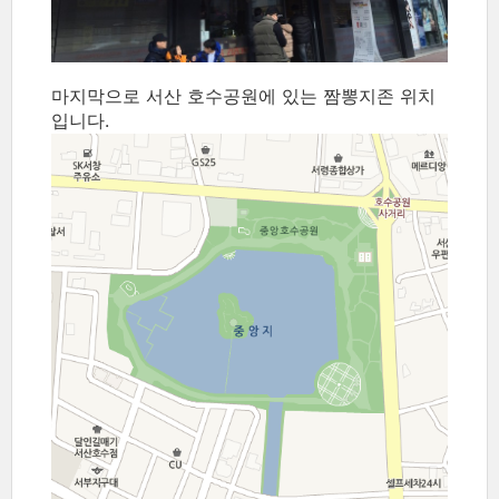
마지막으로 서산 호수공원에 있는 짬뽕지존 위치
입니다.