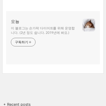
오뇽
이 블로그는 손가락 다이어트를 위해 운영합
니다. (2년 정도 쉽니다. 2019년에 봐요.)
구독하기
+ Recent posts