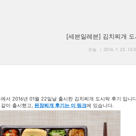
[세븐일레븐] 김치찌개 도
오뇽
2016. 1. 23. 13:
에서 2016년 01월 22일날 출시한 김치찌개 도시락 후기 입니다
 같이 출시했고,
된장찌개 후기는 이 링크
에 있습니다.