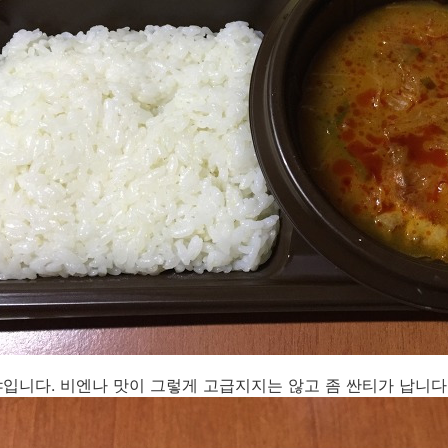
입니다. 비엔나 맛이 그렇게 고급지지는 않고 좀 싼티가 납니다