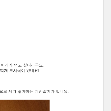
치찌개가 먹고 싶더라구요.
찌개 도시락이 있네요!
으로 제가 좋아하는 계란말이가 있네요.