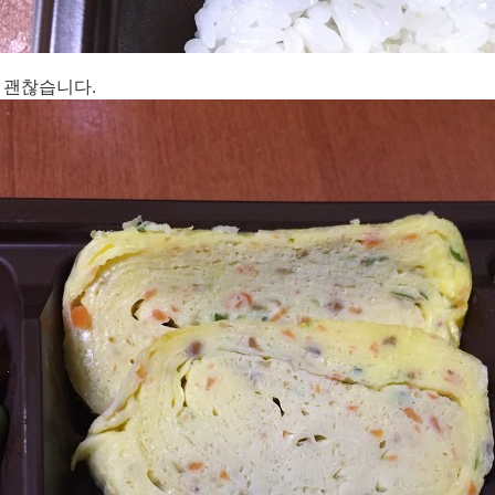
 괜찮습니다.