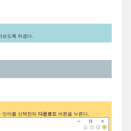
아보도록 하겠다.
과 언어를 선택한뒤
다운로드
버튼을 누른다.