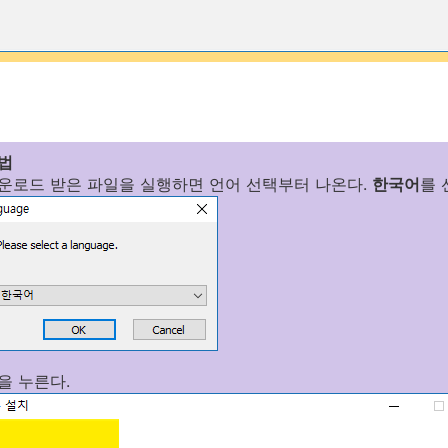
방법
운로드 받은 파일을 실행하면 언어 선택부터 나온다.
한국어
를 
을 누른다.