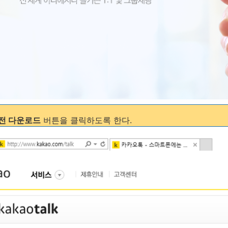
전 다운로드
버튼을 클릭하도록 한다.