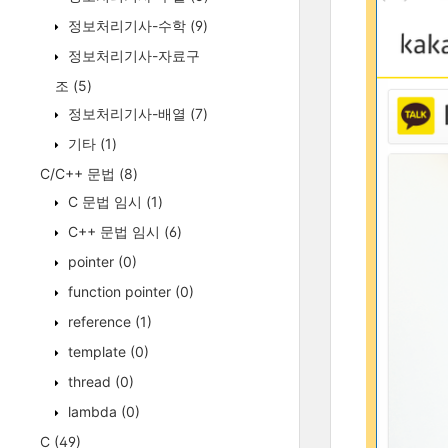
정보처리기사-수학
(9)
정보처리기사-자료구
조
(5)
정보처리기사-배열
(7)
기타
(1)
C/C++ 문법
(8)
C 문법 임시
(1)
C++ 문법 임시
(6)
pointer
(0)
function pointer
(0)
reference
(1)
template
(0)
thread
(0)
lambda
(0)
C
(49)