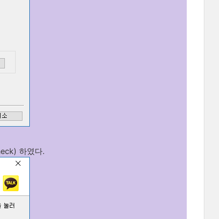
ck) 하였다.