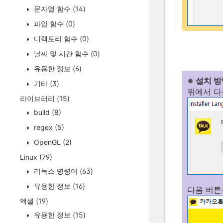
문자열 함수
(14)
파일 함수
(0)
디렉토리 함수
(0)
날짜 및 시간 함수
(0)
유용한 정보
(6)
※ 설치 
기타
(3)
위에서 다
라이브러리
(15)
build
(8)
regex
(5)
OpenGL
(2)
Linux
(79)
리눅스 명령어
(63)
유용한 정보
(16)
다음 버튼
엑셀
(19)
유용한 정보
(15)