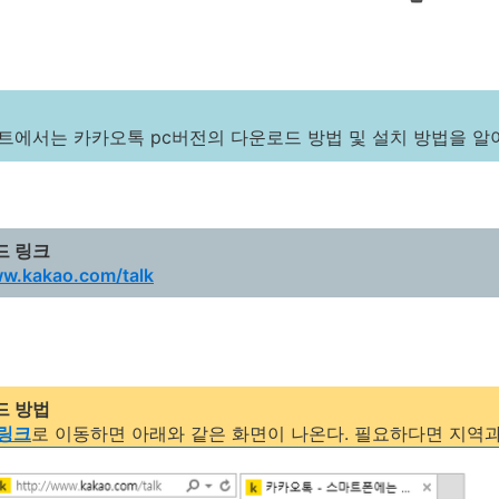
트에서는 카카오톡 pc버전의 다운로드 방법 및 설치 방법을 알
드 링크
ww.kakao.com/talk
드 방법
링크
로 이동하면 아래와 같은 화면이 나온다. 필요하다면 지역