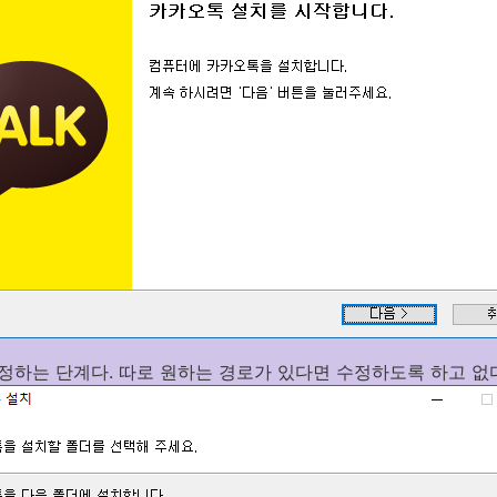
정하는 단계다. 따로 원하는 경로가 있다면 수정하도록 하고 없