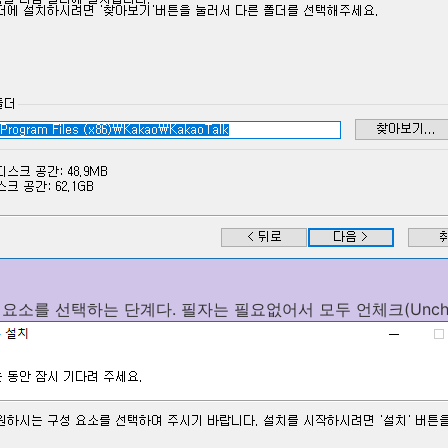
 요소를 선택하는 단계다. 필자는 필요없어서 모두 언체크(Unche