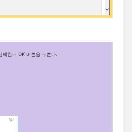
선택한뒤 OK 버튼을 누른다.