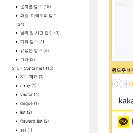
문자열 함수
(18)
파일, 디렉토리 함수
(24)
날짜 및 시간 함수
(0)
기타 함수
(1)
유용한 정보
(4)
기타
(2)
STL - Containers
(13)
윈도우 버
STL 개요
(1)
array
(1)
vector
(4)
deque
(1)
list
(2)
forward_list
(2)
set
(1)