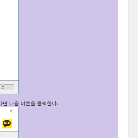
다면 다음 버튼을 클릭한다.