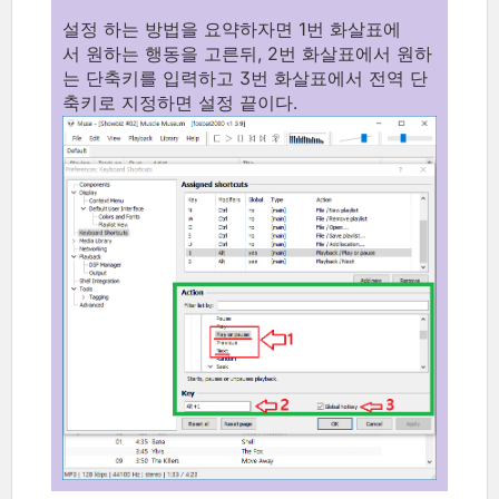
설정 하는 방법을 요약하자면 1번 화살표에
서 원하는 행동을 고른뒤, 2번 화살표에서 원하
는 단축키를 입력하고 3번 화살표에서 전역 단
축키로 지정하면 설정 끝이다.