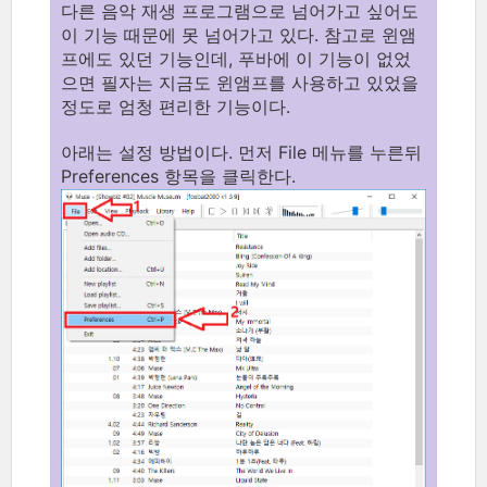
다른 음악 재생 프로그램으로 넘어가고 싶어도
이 기능 때문에 못 넘어가고 있다. 참고로 윈앰
프에도 있던 기능인데, 푸바에 이 기능이 없었
으면 필자는 지금도 윈앰프를 사용하고 있었을
정도로 엄청 편리한 기능이다.
아래는 설정 방법이다. 먼저 File 메뉴를 누른뒤
Preferences 항목을 클릭한다.