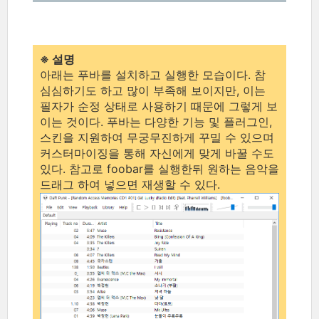
※ 설명
아래는 푸바를 설치하고 실행한 모습이다. 참
심심하기도 하고 많이 부족해 보이지만, 이는
필자가 순정 상태로 사용하기 때문에 그렇게 보
이는 것이다. 푸바는 다양한 기능 및 플러그인,
스킨을 지원하여 무궁무진하게 꾸밀 수 있으며
커스터마이징을 통해 자신에게 맞게 바꿀 수도
있다. 참고로 foobar를 실행한뒤 원하는 음악을
드래그 하여 넣으면 재생할 수 있다.