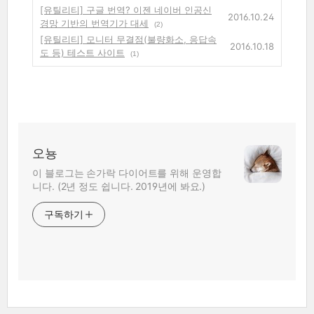
[유틸리티] 구글 번역? 이젠 네이버 인공신
2016.10.24
경망 기반의 번역기가 대세
(2)
[유틸리티] 모니터 무결점(불량화소, 응답속
2016.10.18
도 등) 테스트 사이트
(1)
오뇽
이 블로그는 손가락 다이어트를 위해 운영합
니다. (2년 정도 쉽니다. 2019년에 봐요.)
구독하기