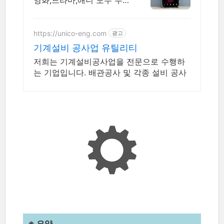
영화,드라마,애니 모두 무
료! 4K 스트리밍
https://unico-eng.com
광고
기계설비 공사업 유틸리티
저희는 기계설비공사업을 전문으로 수행하
는 기업입니다. 배관공사 및 각종 설비 공사
※ 요약