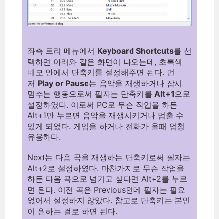
좌측 트리 메뉴에서
Keyboard Shortcuts
를 선
택하면 아래와 같은 화면이 나오는데, 초록색
네모 안에서 단축키를 설정해주면 된다. 먼
저
Play or Pause
는 음악을 재생하거나 잠시
멈추는 행동으로써 필자는 단축키를
Alt+1
으로
설정하였다. 이로써 PC로 무슨 작업을 하든
Alt+1만 누르면 음악을 재생시키거나 멈출 수
있게 되었다. 게임을 하거나 전화가 올때 엄청
유용하다.
Next는 다음 곡을 재생하는 단축키로써 필자는
Alt+2로 설정하였다. 마찬가지로 무슨 작업을
하든 다음 곡으로 넘기고 싶다면 Alt+2를 누르
면 된다. 이전 곡은 Previous인데 필자는 필요
없어서 설정하지 않았다. 참고로 단축키는 본인
이 원하는 걸로 하면 된다.