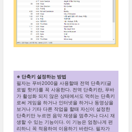
※ 단축키 설정하는 방법
필자는 푸바2000을 사용할때 전역 단축키(글
로벌 핫키)를 꼭 사용한다. 전역 단축키란, 푸바
가 활성화 되지 않은 상태에서도 먹히는 단축키
로써 게임을 하거나 인터넷을 하거나 동영상을
보거나 기타 다른 작업을 할때 자신이 설정한
단축키만 누르면 음악 재생을 멈추거나 다시 재
생할 수 있는 기능이다. 이 기능은 엄청나게 편
리하니 꼭 적용하여 이용하기 바란다. 필자가