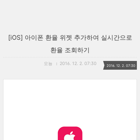
[iOS] 아이폰 환율 위젯 추가하여 실시간으로
환율 조회하기
오뇽
2016. 12. 2. 07:30
2016. 12. 2. 07:30