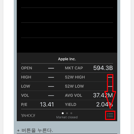
+ 버튼을 누른다.