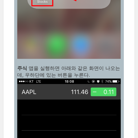
주식
앱을 실행하면 아래와 같은 화면이 나오는
데, 우하단에 있는 버튼을 누른다.