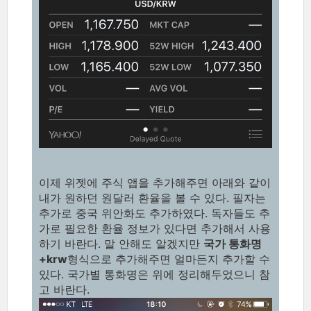
이제 위젯에 주식 앱을 추가해주면 아래와 같이
내가 원하던 원달러 환율을 볼 수 있다. 필자는
추가로 중국 위안화도 추가하였다. 독자들도 추
가로 필요한 환율 정보가 있다면 추가해서 사용
하기 바란다. 말 안해도 알겠지만
국가 통화명
+krw
형식으로 추가해주면 얼마든지 추가할 수
있다. 국가별 통화명은 위에 정리해두었으니 참
고 바란다.