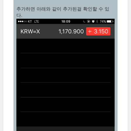
추가하면 아래와 같이 추가된걸 확인할 수 있
다.