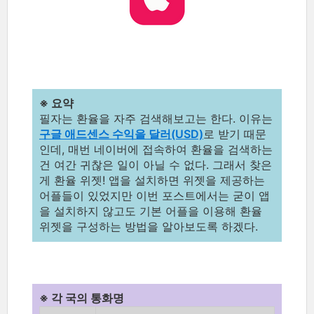
※ 요약
필자는 환율을 자주 검색해보고는 한다. 이유는
구글 애드센스 수익을 달러(USD)
로 받기 때문
인데, 매번 네이버에 접속하여 환율을 검색하는
건 여간 귀찮은 일이 아닐 수 없다. 그래서 찾은
게 환율 위젯! 앱을 설치하면 위젯을 제공하는
어플들이 있었지만 이번 포스트에서는 굳이 앱
을 설치하지 않고도 기본 어플을 이용해 환율
위젯을 구성하는 방법을 알아보도록 하겠다.
※ 각 국의 통화명