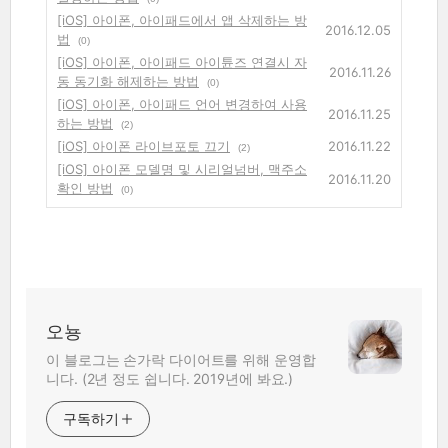
[iOS] 아이폰, 아이패드에서 앱 삭제하는 방
2016.12.05
법
(0)
[iOS] 아이폰, 아이패드 아이튠즈 연결시 자
2016.11.26
동 동기화 해제하는 방법
(0)
[iOS] 아이폰, 아이패드 언어 변경하여 사용
2016.11.25
하는 방법
(2)
[iOS] 아이폰 라이브포토 끄기
2016.11.22
(2)
[iOS] 아이폰 모델명 및 시리얼넘버, 맥주소
2016.11.20
확인 방법
(0)
오뇽
이 블로그는 손가락 다이어트를 위해 운영합
니다. (2년 정도 쉽니다. 2019년에 봐요.)
구독하기