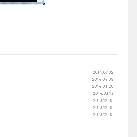
2014.09.02
2014.04.08
2014.03.20
2014.03.13
2013.12.05
2013.12.05
2013.12.05