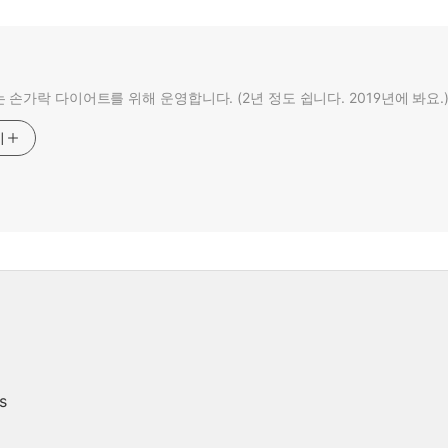
 손가락 다이어트를 위해 운영합니다. (2년 정도 쉽니다. 2019년에 봐요.
기
s