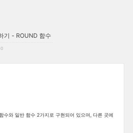
기 - ROUND 함수
30
함수와 일반 함수 2가지로 구현되어 있으며, 다른 곳에