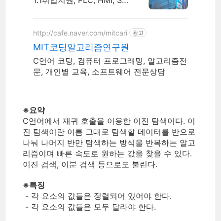
1:1취업지원, PLC, HMI, SC
ADA, IoT
http://cafe.naver.com/mitcari
광고
MIT코딩알고리즘연구원
C언어 코딩, 컴퓨터 프로그래밍, 알고리즘전
문, 개인별 교육, 소프트웨어 전문상담
※요약
C언어에서 재귀 호출을 이용한 이진 탐색이다. 이
진 탐색이란 이름 그대로 탐색할 데이터를 반으로
나눠 나머지 반만 탐색하는 방식을 반복하는 알고
리즘이며 빠른 속도로 원하는 값을 찾을 수 있다.
이진 검색, 이분 검색 등으로도 불린다.
※
특징
- 각 요소의 값들은 정렬되어 있어야 한다.
- 각 요소의 값들은 모두 달라야 한다.