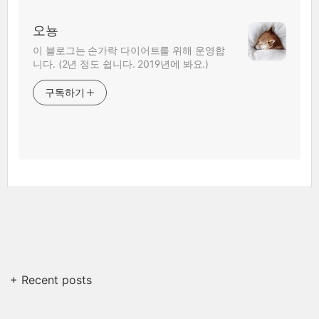
오뇽
이 블로그는 손가락 다이어트를 위해 운영합
니다. (2년 정도 쉽니다. 2019년에 봐요.)
구독하기
+ Recent posts