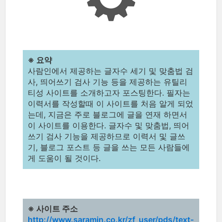
※ 요약
사람인에서 제공하는 글자수 세기 및 맞춤법 검
사, 띄어쓰기 검사 기능 등을 제공하는 유틸리
티성 사이트를 소개하고자 포스팅한다. 필자는
이력서를 작성할때 이 사이트를 처음 알게 되었
는데, 지금은 주로 블로그에 글을 연재 하면서
이 사이트를 이용한다. 글자수 및 맞춤법, 띄어
쓰기 검사 기능을 제공하므로 이력서 및 글쓰
기, 블로그 포스트 등 글을 쓰는 모든 사람들에
게 도움이 될 것이다.
※ 사이트 주소
http://www.saramin.co.kr/zf_user/pds/text-