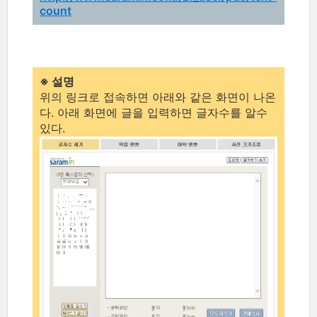
count
※ 설명
위의 링크로 접속하면 아래와 같은 화면이 나온
다. 아래 화면에 글을 입력하면 글자수를 알수
있다.