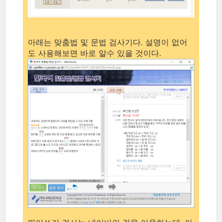
아래는 맞춤법 및 문법 검사기다. 설명이 없어
도 사용해보면 바로 알수 있을 것이다.