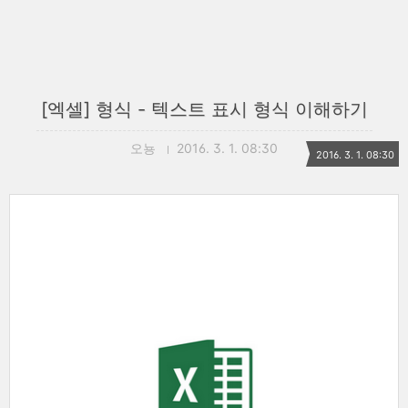
[엑셀] 형식 - 텍스트 표시 형식 이해하기
오뇽
2016. 3. 1. 08:30
2016. 3. 1. 08:30