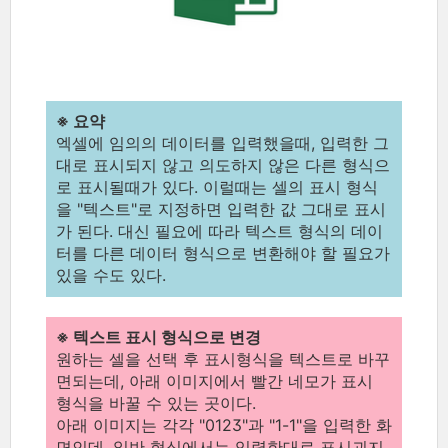
※ 요약
엑셀에 임의의 데이터를 입력했을때, 입력한 그
대로 표시되지 않고 의도하지 않은 다른 형식으
로 표시될때가 있다. 이럴때는 셀의 표시 형식
을 "텍스트"로 지정하면 입력한 값 그대로 표시
가 된다. 대신 필요에 따라 텍스트 형식의 데이
터를 다른 데이터 형식으로 변환해야 할 필요가
있을 수도 있다.
※ 텍스트 표시 형식으로 변경
원하는 셀을 선택 후 표시형식을 텍스트로 바꾸
면되는데, 아래 이미지에서 빨간 네모가 표시
형식을 바꿀 수 있는 곳이다.
아래 이미지는 각각 "0123"과 "1-1"을 입력한 화
면인데, 일반 형식에서는 입력한대로 표시괴지