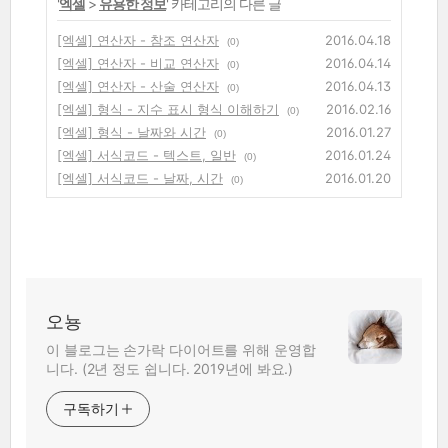
'
엑셀
>
유용한 정보
' 카테고리의 다른 글
[엑셀] 연산자 - 참조 연산자
2016.04.18
(0)
[엑셀] 연산자 - 비교 연산자
2016.04.14
(0)
[엑셀] 연산자 - 산술 연산자
2016.04.13
(0)
[엑셀] 형식 - 지수 표시 형식 이해하기
2016.02.16
(0)
[엑셀] 형식 - 날짜와 시간
2016.01.27
(0)
[엑셀] 서식코드 - 텍스트, 일반
2016.01.24
(0)
[엑셀] 서식코드 - 날짜, 시간
2016.01.20
(0)
오뇽
이 블로그는 손가락 다이어트를 위해 운영합
니다. (2년 정도 쉽니다. 2019년에 봐요.)
구독하기