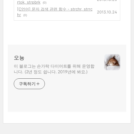
rtok, strpbrk
(0)
[C언어] 문자 검색 관련 함수 - strchr, strrc
2013.10.24
hr
(0)
오뇽
이 블로그는 손가락 다이어트를 위해 운영합
니다. (2년 정도 쉽니다. 2019년에 봐요.)
구독하기