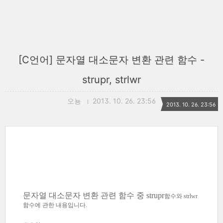
[C언어] 문자열 대소문자 변환 관련 함수 -
strupr, strlwr
오뇽
2013. 10. 26. 23:56
2013. 10. 26. 23:56
문자열 대소문자 변환 관련 함수 중 strupr
함수와
strlwr
함수
에 관한 내용입니다.