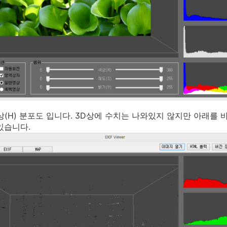
색상(H) 분포도 입니다. 3D상에 수치는 나와있지 않지만 아래를 바
있습니다.