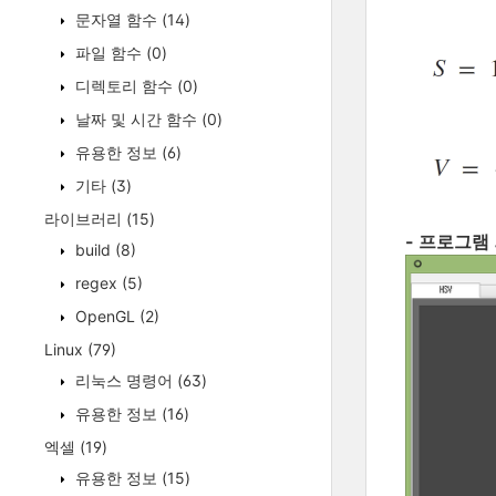
문자열 함수
(14)
파일 함수
(0)
디렉토리 함수
(0)
날짜 및 시간 함수
(0)
유용한 정보
(6)
기타
(3)
라이브러리
(15)
- 프로그램
build
(8)
regex
(5)
OpenGL
(2)
Linux
(79)
리눅스 명령어
(63)
유용한 정보
(16)
엑셀
(19)
유용한 정보
(15)