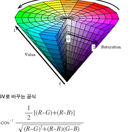
HSV로 바꾸는 공식