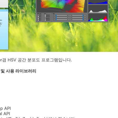
ewer겸 HSV 공간 분포도 프로그램입니다.
경 및 사용 라이브러리
p API
l API