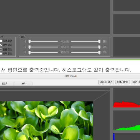
서 평면으로 출력중입니다. 히스토그램도 같이 출력됩니다.