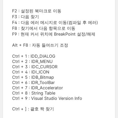
F2 : 설정된 북마크로 이동
F3 : 다음 찾기
F4 : 다음 에러 메시지로 이동(컴파일 후 에러)
F8 : 찾기에서 다음 항목으로 이동
F9 : 현재 커서 위치에 BreakPoint 설정/해제
Alt + F8 : 자동 들여쓰기 조정
Ctrl + 1 : IDD_DIALOG
Ctrl + 2 : IDR_MENU
Ctrl + 3 : IDC_CURSOR
Ctrl + 4 : IDI_ICON
Ctrl + 5 : IDB_Bitmap
Ctrl + 6 : IDR_ToolBar
Ctrl + 7 : IDR_Accelerator
Ctrl + 8 : String Table
Ctrl + 9 : Visual Studio Version Info
Ctrl + ] : 괄호 짝 찾기