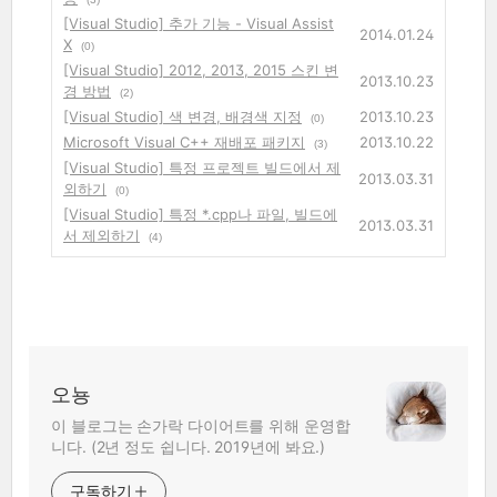
[Visual Studio] 추가 기능 - Visual Assist
2014.01.24
X
(0)
[Visual Studio] 2012, 2013, 2015 스킨 변
2013.10.23
경 방법
(2)
[Visual Studio] 색 변경, 배경색 지정
2013.10.23
(0)
Microsoft Visual C++ 재배포 패키지
2013.10.22
(3)
[Visual Studio] 특정 프로젝트 빌드에서 제
2013.03.31
외하기
(0)
[Visual Studio] 특정 *.cpp나 파일, 빌드에
2013.03.31
서 제외하기
(4)
오뇽
이 블로그는 손가락 다이어트를 위해 운영합
니다. (2년 정도 쉽니다. 2019년에 봐요.)
구독하기