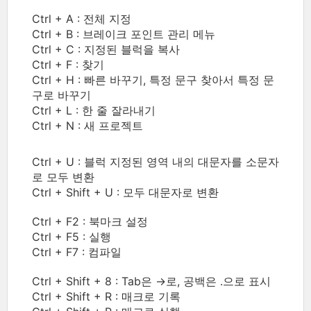
Ctrl + A : 전체 지정
Ctrl + B : 브레이크 포인트 관리 메뉴
Ctrl + C : 지정된 블럭을 복사
Ctrl + F : 찾기
Ctrl + H : 빠른 바꾸기, 특정 문구 찾아서 특정 문
구로 바꾸기
Ctrl + L : 한 줄 잘라내기
Ctrl + N : 새 프로젝트
Ctrl + U : 블럭 지정된 영역 내의 대문자를 소문자
로 모두 변환
Ctrl + Shift + U : 모두 대문자로 변환
Ctrl + F2 : 북마크 설정
Ctrl + F5 : 실행
Ctrl + F7 : 컴파일
Ctrl + Shift + 8 : Tab은 →로, 공백은 .으로 표시
Ctrl + Shift + R : 매크로 기록