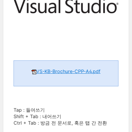
VS-KB-Brochure-CPP-A4.pdf
Tap : 들여쓰기
Shift + Tab : 내어쓰기
Ctrl + Tab : 방금 전 문서로, 혹은 탭 간 전환