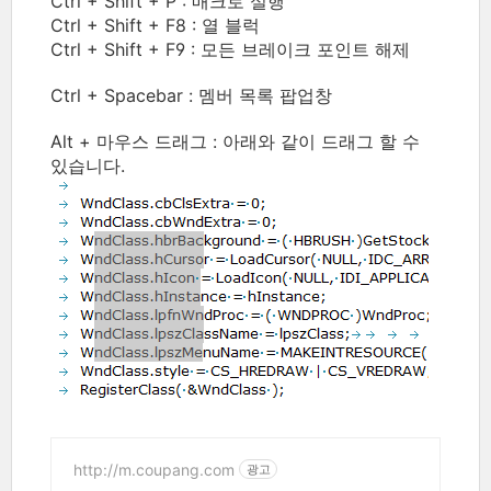
Ctrl + Shift + P : 매크로 실행
Ctrl + Shift + F8 : 열 블럭
Ctrl + Shift + F9 : 모든 브레이크 포인트 해제
Ctrl + Spacebar : 멤버 목록 팝업창
Alt + 마우스 드래그 : 아래와 같이 드래그 할 수
있습니다.
http://m.coupang.com
광고