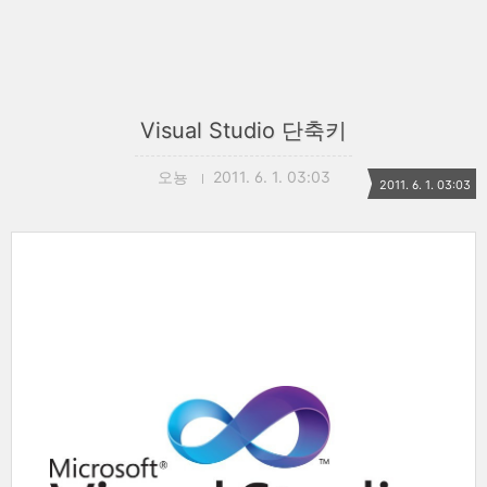
Visual Studio 단축키
오뇽
2011. 6. 1. 03:03
2011. 6. 1. 03:03