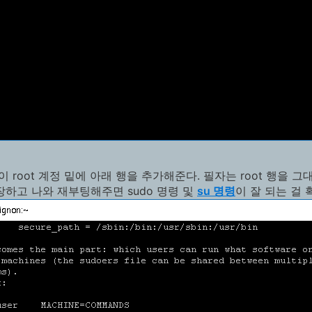
 root 계정 밑에 아래 행을 추가해준다. 필자는 root 행을 
저장하고 나와 재부팅해주면 sudo 명령 및
su 명령
이 잘 되는 걸 