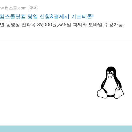
www.컴스쿨.com
광고
컴스쿨닷컴 당일 신청&결제시 기프티콘!
년 동영상 전과목 89,000원,365일 피씨와 모바일 수강가능.