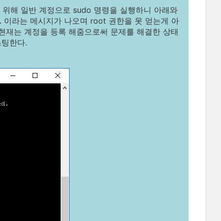
 위해 일반 계정으로 sudo 명령을 실행하니 아래와
.
이라는 메시지가 나오며 root 권한을 못 얻는게 아
고, 현재는 계정을 등록 해줌으로써 문제를 해결한 상태
스팅한다.