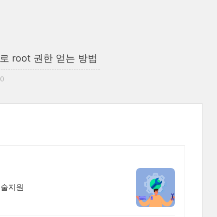
o로 root 권한 얻는 방법
00
기술지원