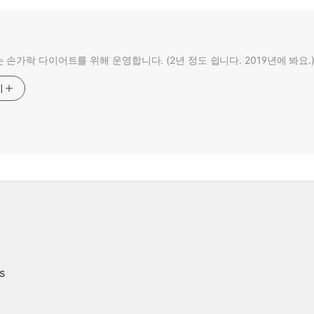
 손가락 다이어트를 위해 운영합니다. (2년 정도 쉽니다. 2019년에 봐요.
기
s