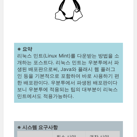
※ 요약
리눅스 민트(Linux Mint)를 다운받는 방법을 소
개하는 포스트다. 리눅스 민트는 우분투에서 파
생된 배포판으로써, Java와 플래시 웹 플러그
인 등을 기본적으로 포함하여 바로 사용하기 편
한 배포판이다. 우분투에서 파생된 배포판이다
보니 우분투에 적용되는 팁의 대부분이 리눅스
민트에서도 적용가능하다.
※ 시스템 요구사항
최소 사양
권장 사양