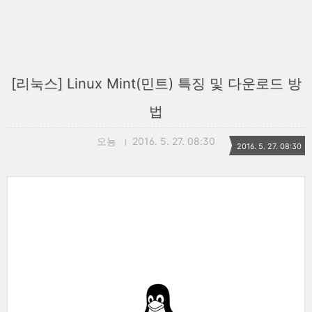
[리눅스] Linux Mint(민트) 특징 및 다운로드 방
법
오뇽
2016. 5. 27. 08:30
2016. 5. 27. 08:30