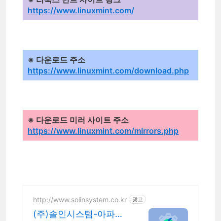
https://www.linuxmint.com/
※ 다운로드 주소
https://www.linuxmint.com/download.php
※ 다운로드 미러 사이트 주소
https://www.linuxmint.com/mirrors.php
http://www.solinsystem.co.kr
광고
(주)솔인시스템-아파치