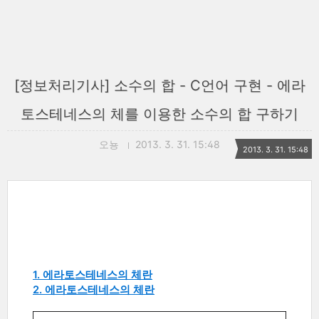
[정보처리기사] 소수의 합 - C언어 구현 - 에라
토스테네스의 체를 이용한 소수의 합 구하기
오뇽
2013. 3. 31. 15:48
2013. 3. 31. 15:48
1. 에라토스테네스의 체란
2. 에라토스테네스의 체란