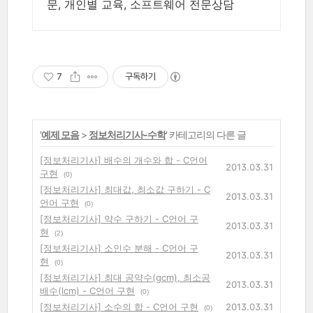
문, 개인별 교육, 소프트웨어 전문상담
7
구독하기
'
예제 모음
>
정보처리기사-수학
' 카테고리의 다른 글
[정보처리기사] 배수의 개수와 합 - C언어
2013.03.31
구현
(0)
[정보처리기사] 최대값, 최소값 구하기 - C
2013.03.31
언어 구현
(0)
[정보처리기사] 약수 구하기 - C언어 구
2013.03.31
현
(2)
[정보처리기사] 소인수 분해 - C언어 구
2013.03.31
현
(0)
[정보처리기사] 최대 공약수(gcm), 최소공
2013.03.31
배수(lcm) - C언어 구현
(0)
[정보처리기사] 소수의 합 - C언어 구현
2013.03.31
(0)