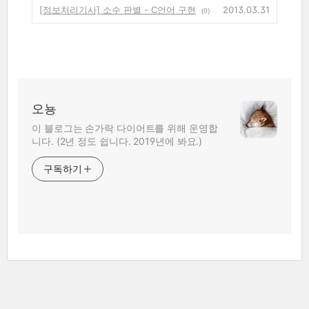
[정보처리기사] 소수 판별 - C언어 구현
2013.03.31
(0)
오뇽
이 블로그는 손가락 다이어트를 위해 운영합
니다. (2년 정도 쉽니다. 2019년에 봐요.)
구독하기