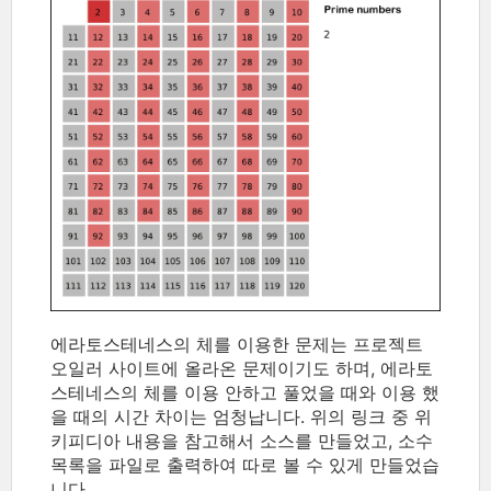
에라토스테네스의 체를 이용한 문제는 프로젝트
오일러 사이트에 올라온 문제이기도 하며, 에라토
스테네스의 체를 이용 안하고 풀었을 때와 이용 했
을 때의 시간 차이는 엄청납니다. 위의 링크 중 위
키피디아 내용을 참고해서 소스를 만들었고, 소수
목록을 파일로 출력하여 따로 볼 수 있게 만들었습
니다.