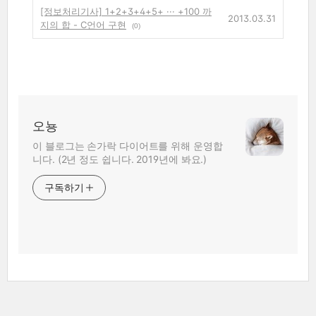
[정보처리기사] 1+2+3+4+5+ ··· +100 까
2013.03.31
지의 합 - C언어 구현
(0)
오뇽
이 블로그는 손가락 다이어트를 위해 운영합
니다. (2년 정도 쉽니다. 2019년에 봐요.)
구독하기