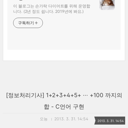
이 블로그는 손가락 다이어트를 위해 운영합
니다. (2년 정도 쉽니다. 2019년에 봐요.)
구독하기
[정보처리기사] 1+2+3+4+5+ ··· +100 까지의
합 - C언어 구현
오뇽
2013. 3. 31. 14:54
2013. 3. 31. 14:54