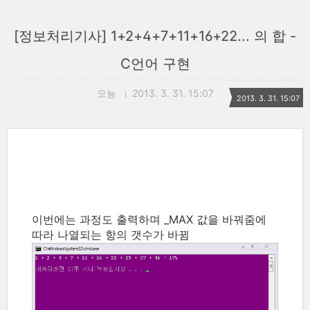
[정보처리기사] 1+2+4+7+11+16+22... 의 합 -
C언어 구현
오뇽
2013. 3. 31. 15:07
2013. 3. 31. 15:07
이번에는 과정도 출력하며 _MAX 값을 바꿔줌에
따라 나열되는 항의 갯수가 바뀜