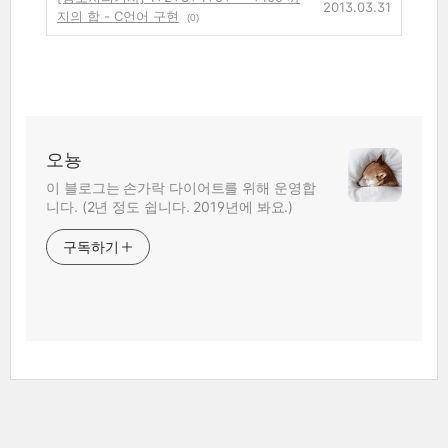
2013.03.31
지의 합 - C언어 구현
(0)
오뇽
이 블로그는 손가락 다이어트를 위해 운영합
니다. (2년 정도 쉽니다. 2019년에 봐요.)
구독하기