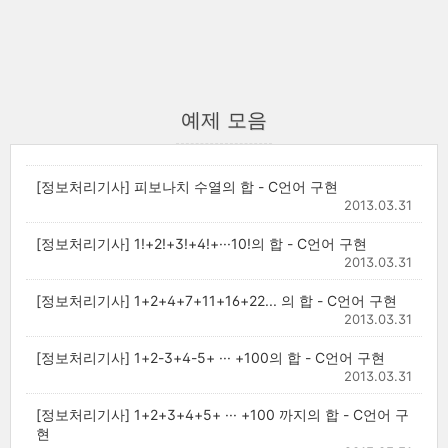
예제 모음
[정보처리기사] 피보나치 수열의 합 - C언어 구현
2013.03.31
[정보처리기사] 1!+2!+3!+4!+···10!의 합 - C언어 구현
2013.03.31
[정보처리기사] 1+2+4+7+11+16+22... 의 합 - C언어 구현
2013.03.31
[정보처리기사] 1+2-3+4-5+ ··· +100의 합 - C언어 구현
2013.03.31
[정보처리기사] 1+2+3+4+5+ ··· +100 까지의 합 - C언어 구
현