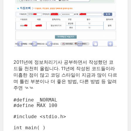
2011년에 정보처리기사 공부하면서 작성했던 코
드들 천천히 올립니다. 11년에 작성된 코드들이라
미흡한 점이 많고 코딩 스타일이 지금과 많이 다르
며 틀린 부분이나 더 좋은 방법, 다른 방법 등 알려
주면 ㄳㄳ
#define	_NORMAL

#define	MAX 100

#include <stdio.h>

int main( )
