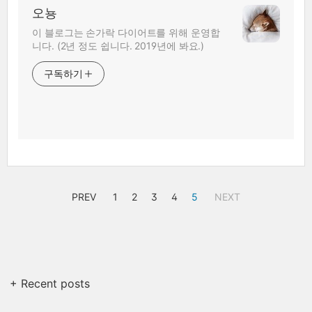
오뇽
이 블로그는 손가락 다이어트를 위해 운영합
니다. (2년 정도 쉽니다. 2019년에 봐요.)
구독하기
PREV
1
2
3
4
5
NEXT
+ Recent posts