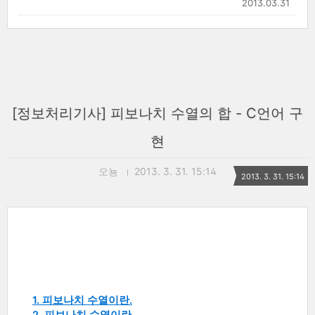
2013.03.31
[정보처리기사] 피보나치 수열의 합 - C언어 구
현
오뇽
2013. 3. 31. 15:14
2013. 3. 31. 15:14
1. 피보나치 수열이란.