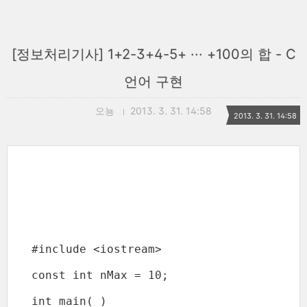
[정보처리기사] 1+2-3+4-5+ ··· +100의 합 - C
언어 구현
오뇽
2013. 3. 31. 14:58
2013. 3. 31. 14:58
#include <iostream>

const int nMax = 10;

int main( )
