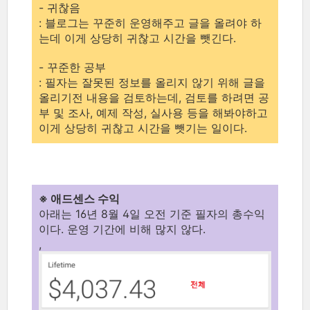
- 귀찮음
: 블로그는 꾸준히 운영해주고 글을 올려야 하
는데 이게 상당히 귀찮고 시간을 뺏긴다.
- 꾸준한 공부
: 필자는 잘못된 정보를 올리지 않기 위해 글을
올리기전 내용을 검토하는데, 검토를 하려면 공
부 및 조사, 예제 작성, 실사용 등을 해봐야하고
이게 상당히 귀찮고 시간을 뺏기는 일이다.
※ 애드센스 수익
아래는 16년 8월 4일 오전 기준 필자의 총수익
이다. 운영 기간에 비해 많지 않다.
,