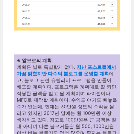
※ 앞으로의 계획
계획은 별로 특별할게 없다.
지난 포스트들에서
가끔 밝혔지만 다수의 블로그를 운영할 계획
이
고, 블로그 관련 유틸리티 프로그램을 만들어
배포할 계획이다. 프로그램은 계획대로 잘 되면
적당한 금액을 받고 팔 계획이며 파이썬이나
MFC로 제작할 계획이다. 수익도 얘기도 빼놓을
수가 없는데, 현재는 30만원 정도의 수익을 올
리고 있지만 2017년 말에는 월 100만원 이상
생각하고 있다. 참고로 100만원은 큰 금액은 절
대 아니며 다른 블로거들은 월 500, 1000만원
이상 버는 블로거도 엄청 많으며 필자는 블로그