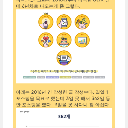
데 6년차로 나오는게 좀 그렇다.
아래는 2016년 간 작성한 글 작성수다. 일일 1
포스팅을 목표로 했는데 3일 못 해서 362일 동
안 포스팅을 했다.. 3일을 못 하다니 참 아쉽다.