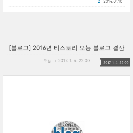
2
2014.01.10
[블로그] 2016년 티스토리 오뇽 블로그 결산
오뇽
2017. 1. 4. 22:00
2017. 1. 4. 22:00