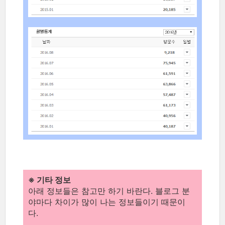
※ 기타 정보
아래 정보들은 참고만 하기 바란다. 블로그 분
야마다 차이가 많이 나는 정보들이기 때문이
다.