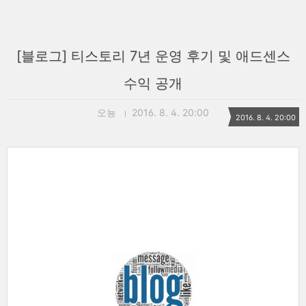
[블로그] 티스토리 7년 운영 후기 및 애드센스
수익 공개
오뇽
2016. 8. 4. 20:00
2016. 8. 4. 20:00