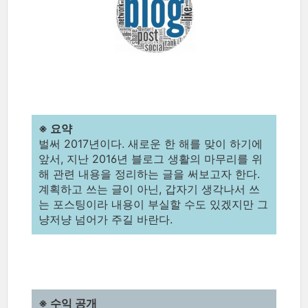
※ 요약
벌써 2017년이다. 새로운 한 해를 맞이 하기에
앞서, 지난 2016년 블로그 생활의 마무리를 위
해 관련 내용을 정리하는 글을 써보고자 한다.
계획하고 쓰는 글이 아닌, 갑자기 생각나서 쓰
는 포스팅이라 내용이 부실할 수도 있겠지만 그
냥저냥 넘어가 주길 바란다.
※ 수익 공개