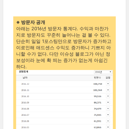
※ 방문자 공개
아래는 2016년 방문자 통계다. 수익과 마찬가
지로 방문자도 꾸준히 늘어나는 걸 볼 수 있다.
단순히 일일 1포스팅만으로 방문자가 증가하고
이로인해 애드센스 수익도 증가하니 기쁘지 아
니할 수가 없다. 다만 이슈성 블로그가 아닌 정
보성이라 눈에 확 띄는 증가가 없는게 아쉽긴
하다.