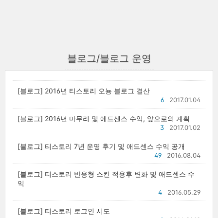
블로그/블로그 운영
[블로그] 2016년 티스토리 오뇽 블로그 결산
6
2017.01.04
[블로그] 2016년 마무리 및 애드센스 수익, 앞으로의 계획
3
2017.01.02
[블로그] 티스토리 7년 운영 후기 및 애드센스 수익 공개
49
2016.08.04
[블로그] 티스토리 반응형 스킨 적용후 변화 및 애드센스 수
익
4
2016.05.29
[블로그] 티스토리 로그인 시도