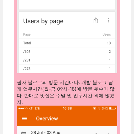
필자 블로그의 방문 시간대다. 개발 블로그 답
게 업무시간(월-금 09시-18)에 방문 횟수가 많
다. 반대로 맛집은 주말 및 업무시간 외에 많겠
지.