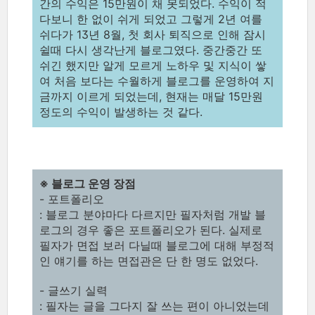
간의 수익은 15만원이 채 못되었다. 수익이 적
다보니 한 없이 쉬게 되었고 그렇게 2년 여를
쉬다가 13년 8월, 첫 회사 퇴직으로 인해 잠시
쉴때 다시 생각난게 블로그였다. 중간중간 또
쉬긴 했지만 알게 모르게 노하우 및 지식이 쌓
여 처음 보다는 수월하게 블로그를 운영하여 지
금까지 이르게 되었는데, 현재는 매달 15만원
정도의 수익이 발생하는 것 같다.
※ 블로그 운영 장점
- 포트폴리오
: 블로그 분야마다 다르지만 필자처럼 개발 블
로그의 경우 좋은 포트폴리오가 된다. 실제로
필자가 면접 보러 다닐때 블로그에 대해 부정적
인 얘기를 하는 면접관은 단 한 명도 없었다.
- 글쓰기 실력
: 필자는 글을 그다지 잘 쓰는 편이 아니었는데