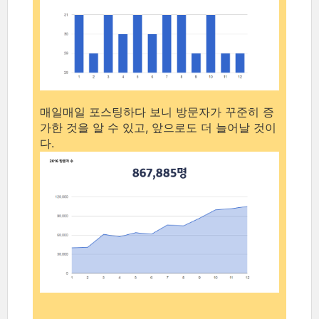
매일매일 포스팅하다 보니 방문자가 꾸준히 증
가한 것을 알 수 있고, 앞으로도 더 늘어날 것이
다.