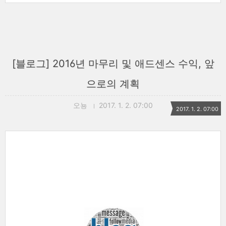
[블로그] 2016년 마무리 및 애드센스 수익, 앞
으로의 계획
오뇽
2017. 1. 2. 07:00
2017. 1. 2. 07:00