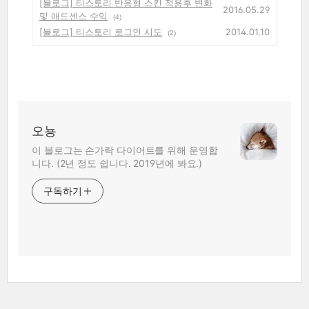
[블로그] 티스토리 반응형 스킨 적용후 변화
2016.05.29
및 애드센스 수익
(4)
[블로그] 티스토리 로그인 시도
2014.01.10
(2)
오뇽
이 블로그는 손가락 다이어트를 위해 운영합
니다. (2년 정도 쉽니다. 2019년에 봐요.)
구독하기