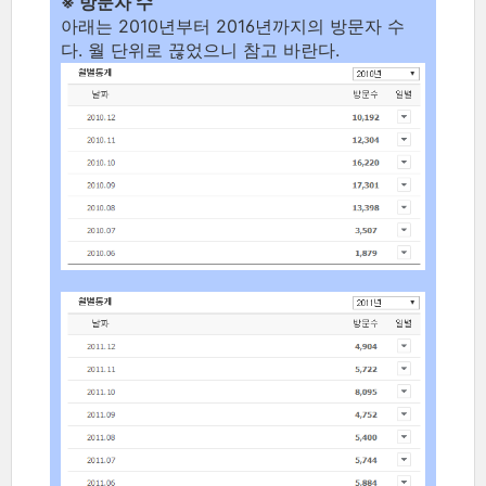
※ 방문자 수
아래는 2010년부터 2016년까지의 방문자 수
다. 월 단위로 끊었으니 참고 바란다.