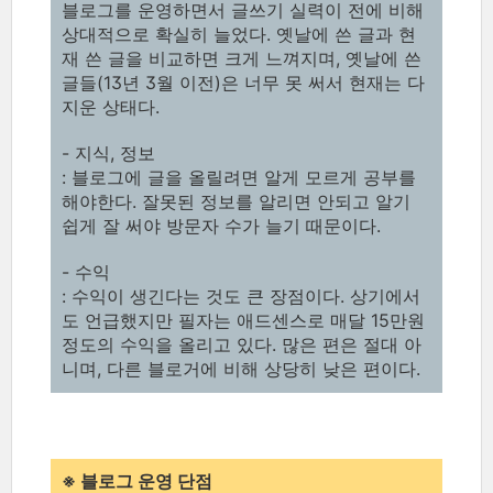
블로그를 운영하면서 글쓰기 실력이 전에 비해
상대적으로 확실히 늘었다. 옛날에 쓴 글과 현
재 쓴 글을 비교하면 크게 느껴지며, 옛날에 쓴
글들(13년 3월 이전)은 너무 못 써서 현재는 다
지운 상태다.
- 지식, 정보
: 블로그에 글을 올릴려면 알게 모르게 공부를
해야한다. 잘못된 정보를 알리면 안되고 알기
쉽게 잘 써야 방문자 수가 늘기 때문이다.
- 수익
: 수익이 생긴다는 것도 큰 장점이다. 상기에서
도 언급했지만 필자는 애드센스로 매달 15만원
정도의 수익을 올리고 있다. 많은 편은 절대 아
니며, 다른 블로거에 비해 상당히 낮은 편이다.
※ 블로그 운영 단점