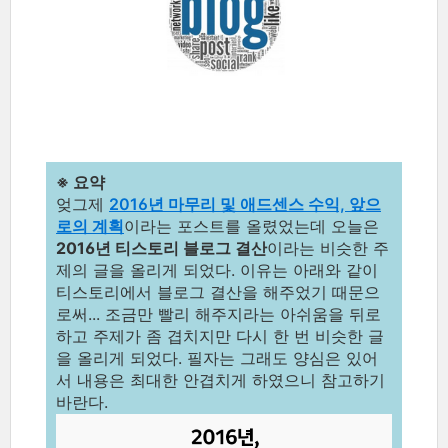
※ 요약
엊그제
2016년 마무리 및 애드센스 수익, 앞으
로의 계획
이라는 포스트를 올렸었는데 오늘은
2016년 티스토리 블로그 결산
이라는 비슷한 주
제의 글을 올리게 되었다. 이유는 아래와 같이
티스토리에서 블로그 결산을 해주었기 때문으
로써... 조금만 빨리 해주지라는 아쉬움을 뒤로
하고 주제가 좀 겹치지만 다시 한 번 비슷한 글
을 올리게 되었다. 필자는 그래도 양심은 있어
서 내용은 최대한 안겹치게 하였으니 참고하기
바란다.