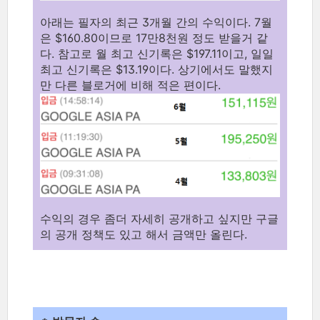
아래는 필자의 최근 3개월 간의 수익이다. 7월
은 $160.80이므로 17만8천원 정도 받을거 같
다. 참고로 월 최고 신기록은 $197.11이고, 일일
최고 신기록은 $13.19이다. 상기에서도 말했지
만 다른 블로거에 비해 적은 편이다.
수익의 경우 좀더 자세히 공개하고 싶지만 구글
의 공개 정책도 있고 해서 금액만 올린다.