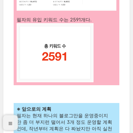
필자의 유입 키워드 수는 2591개다.
※ 앞으로의 계획
필자는 현재 하나의 블로그만을 운영중이지
만 좀 더 부지런 떨어서 3개 정도 운영할 계획
인데, 작년부터 계획은 다 짜놨지만 아직 실천