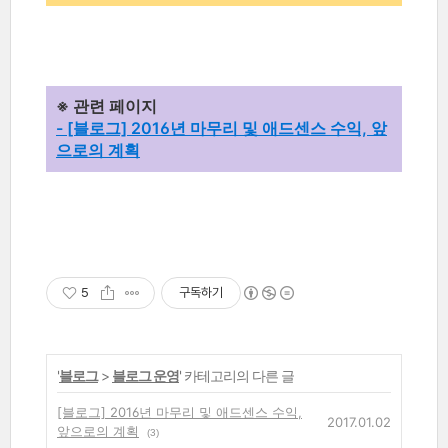
※ 관련 페이지
- [블로그] 2016년 마무리 및 애드센스 수익, 앞
으로의 계획
5
구독하기
'
블로그
>
블로그 운영
' 카테고리의 다른 글
[블로그] 2016년 마무리 및 애드센스 수익,
2017.01.02
앞으로의 계획
(3)