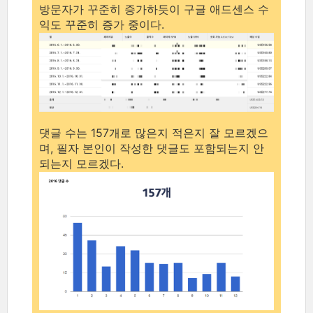
방문자가 꾸준히 증가하듯이 구글 애드센스 수
익도 꾸준히 증가 중이다.
댓글 수는 157개로 많은지 적은지 잘 모르겠으
며, 필자 본인이 작성한 댓글도 포함되는지 안
되는지 모르겠다.