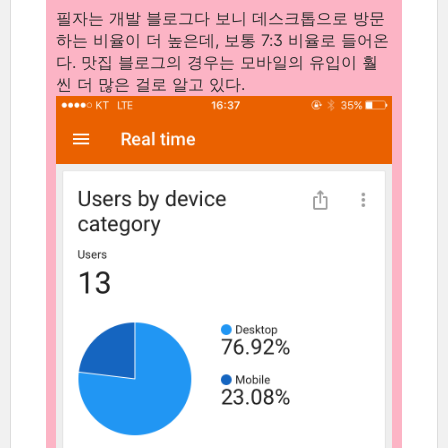
필자는 개발 블로그다 보니 데스크톱으로 방문
하는 비율이 더 높은데, 보통 7:3 비율로 들어온
다. 맛집 블로그의 경우는 모바일의 유입이 훨
씬 더 많은 걸로 알고 있다.