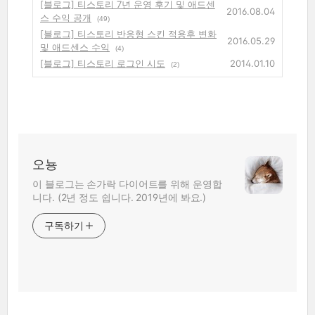
[블로그] 티스토리 7년 운영 후기 및 애드센
2016.08.04
스 수익 공개
(49)
[블로그] 티스토리 반응형 스킨 적용후 변화
2016.05.29
및 애드센스 수익
(4)
[블로그] 티스토리 로그인 시도
2014.01.10
(2)
오뇽
이 블로그는 손가락 다이어트를 위해 운영합
니다. (2년 정도 쉽니다. 2019년에 봐요.)
구독하기