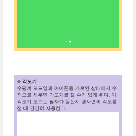
※ 각도기
수평계 모드일때 아이폰을 가로인 상태에서 수
직으로 세우면 각도기를 잴 수가 있게 된다. 이
각도기 모드는 필자가 등산시 경사면의 각도를
잴 때 간간히 사용한다.