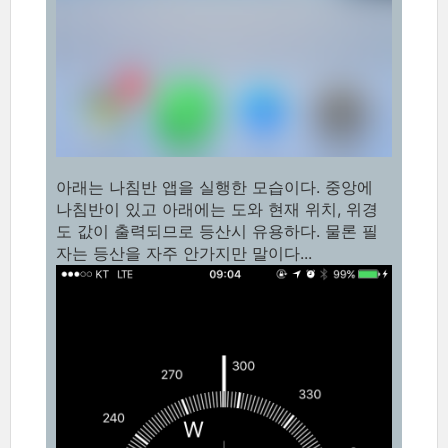
아래는 나침반 앱을 실행한 모습이다. 중앙에
나침반이 있고 아래에는 도와 현재 위치, 위경
도 값이 출력되므로 등산시 유용하다. 물론 필
자는 등산을 자주 안가지만 말이다...