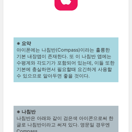
※ 요약
아이폰에는 나침반(Compass)이라는 훌륭한
기본 내장앱이 존재한다. 또 이 나침반 앱에는
수평계와 각도기가 포함되어 있는데, 이들 또한
기본에 충실하면서 필요할때 요긴하게 사용할
수 있으므로 알아두면 좋을 것이다.
※ 나침반
나침반은 아래와 같이 검은색 아이콘으로써 한
글로 나침반이라고 써져 있다. 영문일 경우엔
Compass.