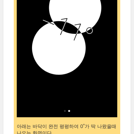
아래는 바닥이 완전 평평하여 0˚가 딱 나왔을때
나오는 화면이다.