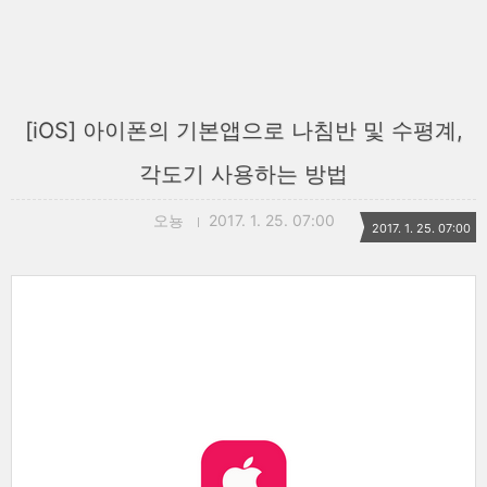
[iOS] 아이폰의 기본앱으로 나침반 및 수평계,
각도기 사용하는 방법
오뇽
2017. 1. 25. 07:00
2017. 1. 25. 07:00