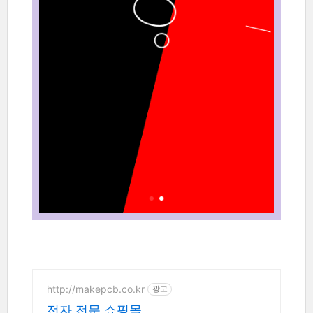
http://makepcb.co.kr
광고
전자 전문 쇼핑몰