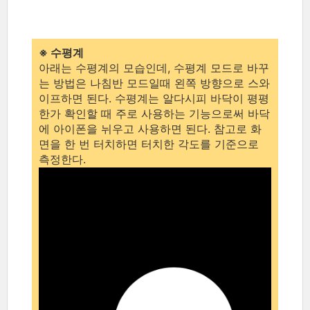
※ 수평계
아래는 수평계의 모습인데, 수평계 모드로 바꾸
는 방법은 나침반 모드일때 왼쪽 방향으로 스와
이프하면 된다. 수평계는 알다시피 바닥이 평평
한가 확인할 때 주로 사용하는 기능으로써 바닥
에 아이폰을 뉘우고 사용하면 된다. 참고로 화
면을 한 번 터치하면 터치한 각도를 기준으로
측정한다.