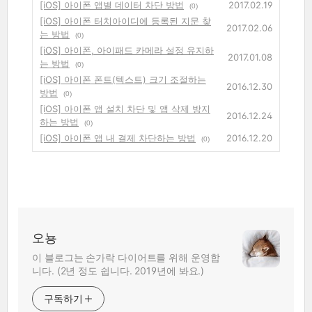
[iOS] 아이폰 앱별 데이터 차단 방법
2017.02.19
(0)
[iOS] 아이폰 터치아이디에 등록된 지문 찾
2017.02.06
는 방법
(0)
[iOS] 아이폰, 아이패드 카메라 설정 유지하
2017.01.08
는 방법
(0)
[iOS] 아이폰 폰트(텍스트) 크기 조절하는
2016.12.30
방법
(0)
[iOS] 아이폰 앱 설치 차단 및 앱 삭제 방지
2016.12.24
하는 방법
(0)
[iOS] 아이폰 앱 내 결제 차단하는 방법
2016.12.20
(0)
오뇽
이 블로그는 손가락 다이어트를 위해 운영합
니다. (2년 정도 쉽니다. 2019년에 봐요.)
구독하기