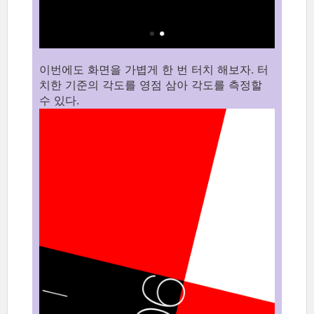
이번에도 화면을 가볍게 한 번 터치 해보자. 터
치한 기준의 각도를 영점 삼아 각도를 측정할
수 있다.