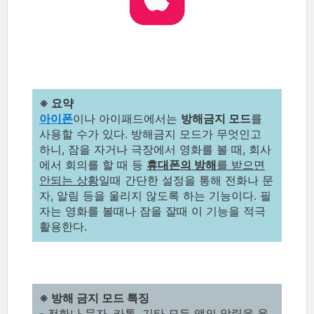
※ 요약
아이폰
이나 아이패드에서는
방해금지 모드
를
사용할 수가 있다. 방해금지 모드가 무엇인고
하니, 잠을 자거나 극장에서 영화를 볼 때, 회사
에서 회의를 할 때 등
휴대폰의 방해
를 받으면
안되는 상황
일때 간단한 설정을 통해 전화나 문
자, 알림 등을 울리지 않도록 하는 기능이다. 필
자는 영화를 볼때나 잠을 잘때 이 기능을 적극
활용한다.
※ 방해 금지 모드 특징
- 전화나 문자, 카톡, 기타 모든 앱의 알림을 울