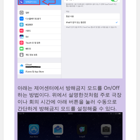
아래는 제어센터에서 방해금지 모드를 On/Off
하는 방법이다. 위에서 설명한것처럼 주로 극장
이나 회의 시간에 아래 버튼을 눌러 수동으로
간단하게 방해금지 모드를 설정해줄 수 있다.