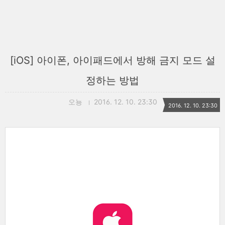
[iOS] 아이폰, 아이패드에서 방해 금지 모드 설
정하는 방법
오뇽
2016. 12. 10. 23:30
2016. 12. 10. 23:30