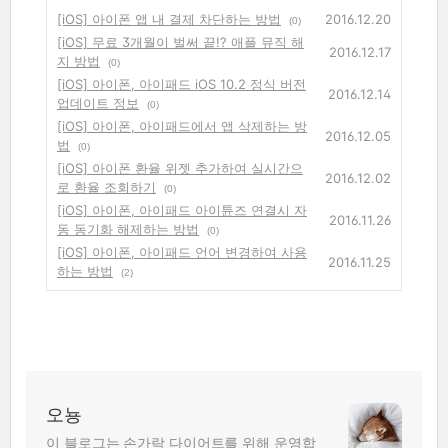
[iOS] 아이폰 앱 내 결제 차단하는 방법
2016.12.20
(0)
[iOS] 무료 3개월이 벌써 끝!? 애플 뮤직 해
2016.12.17
지 방법
(0)
[iOS] 아이폰, 아이패드 iOS 10.2 정식 버전
2016.12.14
업데이트 정보
(0)
[iOS] 아이폰, 아이패드에서 앱 삭제하는 방
2016.12.05
법
(0)
[iOS] 아이폰 환율 위젯 추가하여 실시간으
2016.12.02
로 환율 조회하기
(0)
[iOS] 아이폰, 아이패드 아이튠즈 연결시 자
2016.11.26
동 동기화 해제하는 방법
(0)
[iOS] 아이폰, 아이패드 언어 변경하여 사용
2016.11.25
하는 방법
(2)
오뇽
이 블로그는 손가락 다이어트를 위해 운영합