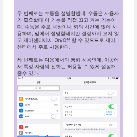
두 번째로는 수동을 설명할텐데, 수동은 사용자
가 필요할때 이 기능을 직접 끄고 켜는 기능이
다. 수동은 주로 극장이나 회의 시간에 많이 사
용하며, 밑에서 설명할테지만 설정까지 오지 않
고 제어센터에서 On/Off 할 수 있으므로 제어
센터에서 주로 사용한다.
세 번째로는 다음에서의 통화 허용인데, 이곳에
서 특정 사람의 전화는 허용할 수 있게 설정해
줄수 있다.