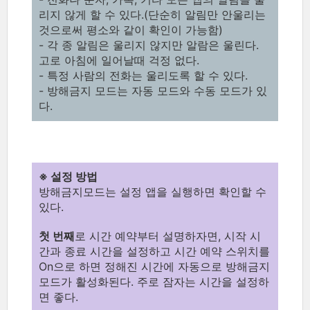
리지 않게 할 수 있다.(단순히 알림만 안울리는
것으로써 평소와 같이 확인이 가능함)
- 각 종 알림은 울리지 않지만 알람은 울린다.
고로 아침에 일어날때 걱정 없다.
- 특정 사람의 전화는 울리도록 할 수 있다.
- 방해금지 모드는 자동 모드와 수동 모드가 있
다.
※ 설정 방법
방해금지모드는 설정 앱을 실행하면 확인할 수
있다.
첫 번째
로 시간 예약부터 설명하자면, 시작 시
간과 종료 시간을 설정하고 시간 예약 스위치를
On으로 하면 정해진 시간에 자동으로 방해금지
모드가 활성화된다. 주로 잠자는 시간을 설정하
면 좋다.