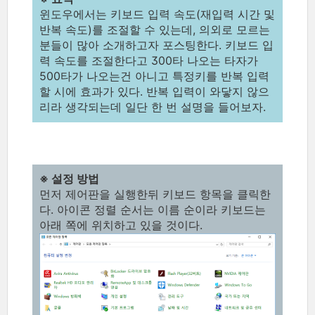
윈도우에서는 키보드 입력 속도(재입력 시간 및
반복 속도)를 조절할 수 있는데, 의외로 모르는
분들이 많아 소개하고자 포스팅한다. 키보드 입
력 속도를 조절한다고 300타 나오는 타자가
500타가 나오는건 아니고 특정키를 반복 입력
할 시에 효과가 있다. 반복 입력이 와닿지 않으
리라 생각되는데 일단 한 번 설명을 들어보자.
※ 설정 방법
먼저 제어판을 실행한뒤 키보드 항목을 클릭한
다. 아이콘 정렬 순서는 이름 순이라 키보드는
아래 쪽에 위치하고 있을 것이다.