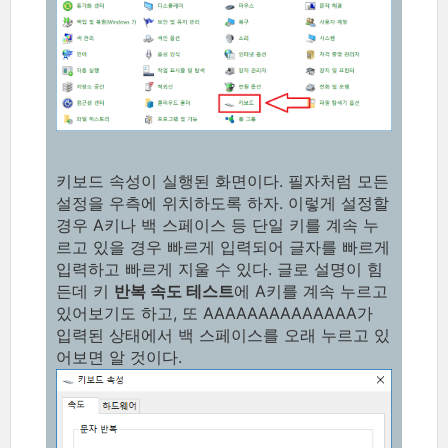
키보드 속성이 실행된 화면이다. 필자처럼 모든
설정을 우측에 위치하도록 하자. 이렇게 설정할
경우 A키나 백 스페이스 등 단일 키를 계속 누
르고 있을 경우 빠르게 입력되어 글자를 빠르게
입력하고 빠르게 지울 수 있다. 글로 설명이 힘
든데 키
반복 속도 테스트
에 A키를 계속 누르고
있어보기도 하고, 또 AAAAAAAAAAAAAA가
입력된 상태에서 백 스페이스를 오래 누르고 있
어보면 알 것이다.