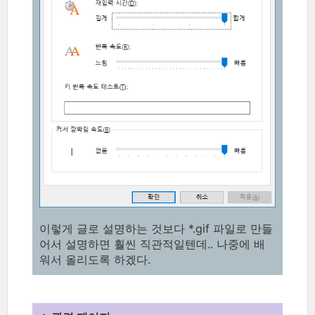
이렇게 글로 설명하는 것보다 *.gif 파일로 만들
어서 설명하면 훨씬 직관적일텐데.. 나중에 배
워서 올리도록 하겠다.