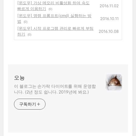
[윈도우] 가상 메모리 비활성화 하여 속도
2016.11.02
빠르게 이용하기
(0)
[윈도우] 명령 프롬프트(cmd) 실행하는 방
2016.10.11
법
(0)
[윈도우] 시작 프로그램 관리로 빠르게 부팅
2016.10.08
하기
(0)
오뇽
이 블로그는 손가락 다이어트를 위해 운영합
니다. (2년 정도 쉽니다. 2019년에 봐요.)
구독하기