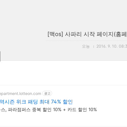
[맥os] 사파리 시작 페이지(홈
오뇽
2016. 9. 10. 08:
department.lotteon.com
광고
역시즌 위크 패딩 최대 74% 할인
, 파라점퍼스 중복 할인 10% + 카드 할인 10%