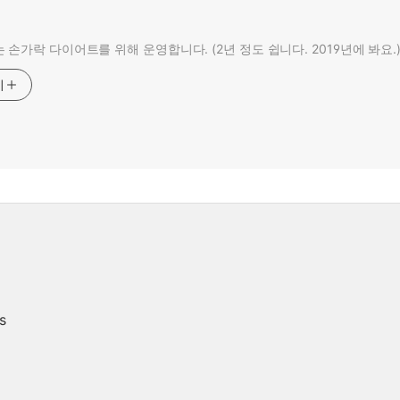
 손가락 다이어트를 위해 운영합니다. (2년 정도 쉽니다. 2019년에 봐요.
기
s