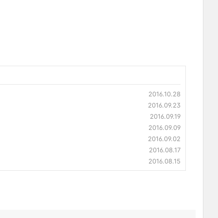
2016.10.28
2016.09.23
2016.09.19
2016.09.09
2016.09.02
2016.08.17
2016.08.15