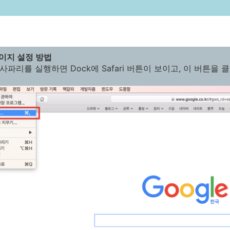
페이지 설정 방법
사파리를 실행하면 Dock에 Safari 버튼이 보이고, 이 버튼을