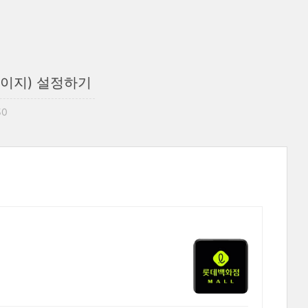
페이지) 설정하기
30