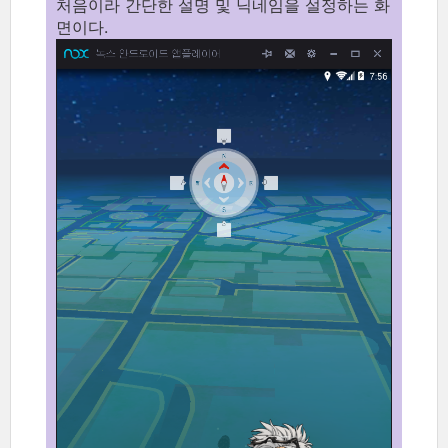
처음이라 간단한 설명 및 닉네임을 설정하는 화
면이다.