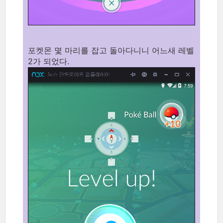
포켓몬 몇 마리를 잡고 돌아다니니 어느새 레벨
2가 되었다.