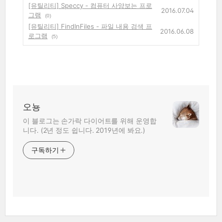
[유틸리티] Speccy - 컴퓨터 사양보는 프로
2016.07.04
그램
(0)
[유틸리티] FindInFiles - 파일 내용 검색 프
2016.06.08
로그램
(5)
오뇽
이 블로그는 손가락 다이어트를 위해 운영합
니다. (2년 정도 쉽니다. 2019년에 봐요.)
구독하기