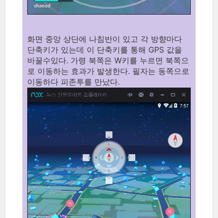
화면 중앙 상단에 나침반이 있고 각 방향마다
단축키가 있는데 이 단축키를 통해 GPS 값을
바꿀수있다. 가령 북쪽은 W키를 누르면 북쪽으
로 이동하는 효과가 발생한다. 필자는 동쪽으로
이동하다 피존투를 만났다.