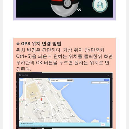
※ GPS 위치 변경 방법
위치 변경은 간단하다. 가상 위치 창(단축키
Ctrl+3)을 띄운뒤 원하는 위치를 클릭한뒤 화면
우하단의 OK 버튼을 누르면 원하는 위치로 변
경된다.