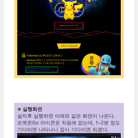
※ 실행화면
설치후 실행하면 아래와 같은 화면이 나온다.
포켓몬Go 아이콘은 처음에 없는데, 1~2분 정도
기다리면 나타나니 잠시 기다리면 되겠다.