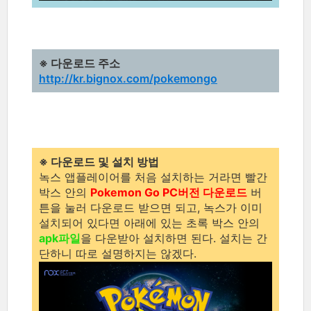
※ 다운로드 주소
http://kr.bignox.com/pokemongo
※ 다운로드 및 설치 방법
녹스 앱플레이어를 처음 설치하는 거라면 빨간
박스 안의
Pokemon Go PC버전 다운로드
버
튼을 눌러 다운로드 받으면 되고, 녹스가 이미
설치되어 있다면 아래에 있는 초록 박스 안의
apk파일
을 다운받아 설치하면 된다. 설치는 간
단하니 따로 설명하지는 않겠다.