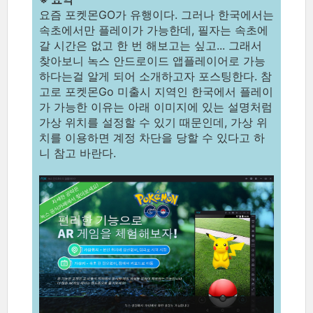
요즘 포켓몬GO가 유행이다. 그러나 한국에서는
속초에서만 플레이가 가능한데, 필자는 속초에
갈 시간은 없고 한 번 해보고는 싶고... 그래서
찾아보니 녹스 안드로이드 앱플레이어로 가능
하다는걸 알게 되어 소개하고자 포스팅한다. 참
고로 포켓몬Go 미출시 지역인 한국에서 플레이
가 가능한 이유는 아래 이미지에 있는 설명처럼
가상 위치를 설정할 수 있기 때문인데, 가상 위
치를 이용하면 계정 차단을 당할 수 있다고 하
니 참고 바란다.