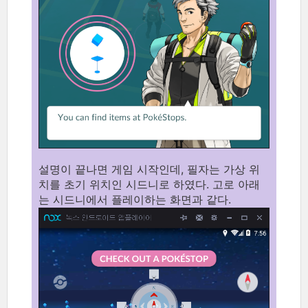
설명이 끝나면 게임 시작인데, 필자는 가상 위
치를 초기 위치인 시드니로 하였다. 고로 아래
는 시드니에서 플레이하는 화면과 같다.