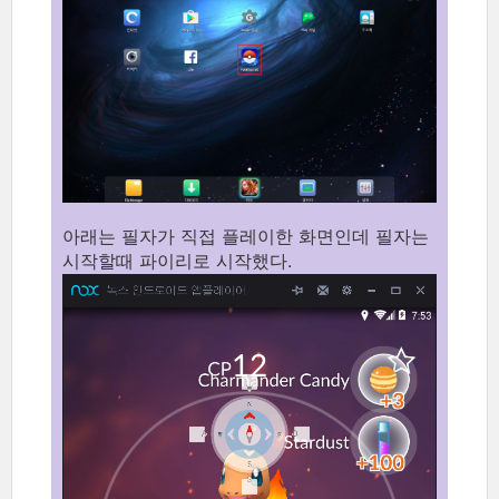
아래는 필자가 직접 플레이한 화면인데 필자는
시작할때 파이리로 시작했다.