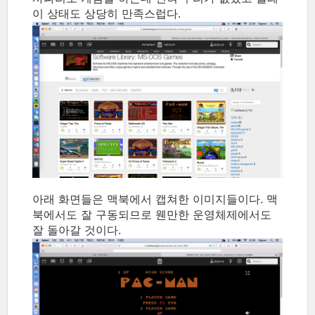
이 상태도 상당히 만족스럽다.
아래 화면들은 맥북에서 캡쳐한 이미지들이다. 맥
북에서도 잘 구동되므로 웬만한 운영체제에서도
잘 돌아갈 것이다.