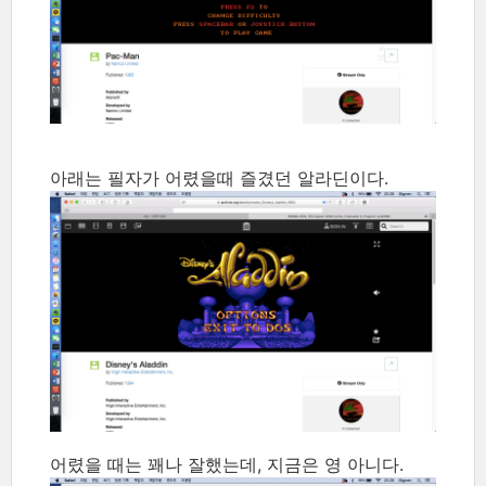
아래는 필자가 어렸을때 즐겼던 알라딘이다.
어렸을 때는 꽤나 잘했는데, 지금은 영 아니다.