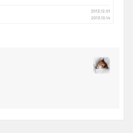
2013.12.01
2013.10.14
)