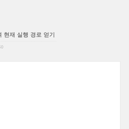
용하여 현재 실행 경로 얻기
30