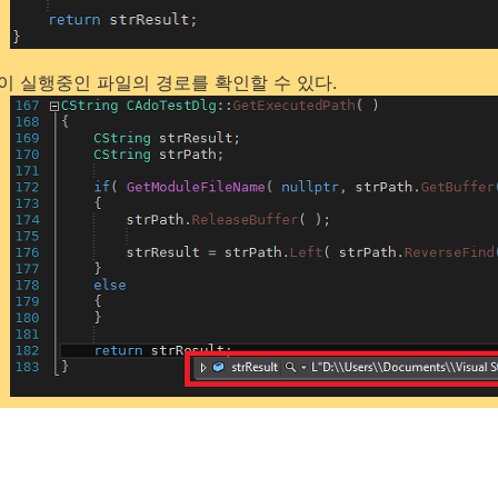
이 실행중인 파일의 경로를 확인할 수 있다.