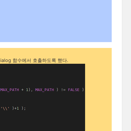
ialog 함수에서 호출하도록 했다.