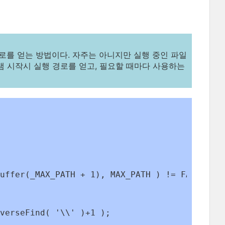
의 경로를 얻는 방법이다. 자주는 아니지만 실행 중인 파일
램 시작시 실행 경로를 얻고, 필요할 때마다 사용하는