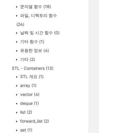
문자열 함수
(18)
파일, 디렉토리 함수
(24)
날짜 및 시간 함수
(0)
기타 함수
(1)
유용한 정보
(4)
기타
(2)
STL - Containers
(13)
STL 개요
(1)
array
(1)
vector
(4)
deque
(1)
list
(2)
forward_list
(2)
set
(1)