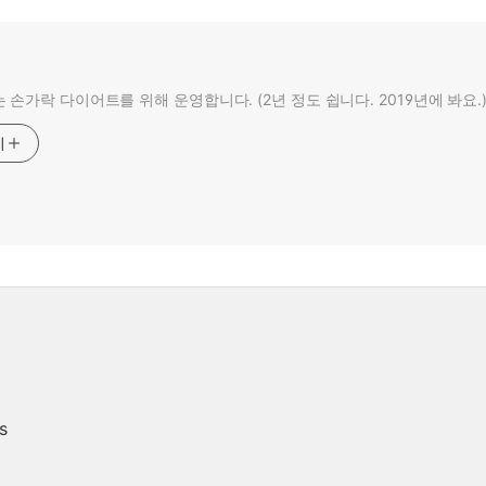
 손가락 다이어트를 위해 운영합니다. (2년 정도 쉽니다. 2019년에 봐요.
기
s