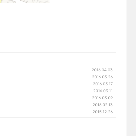
2016.04.03
2016.03.26
2016.03.17
2016.03.11
2016.03.09
2016.02.13
2015.12.26