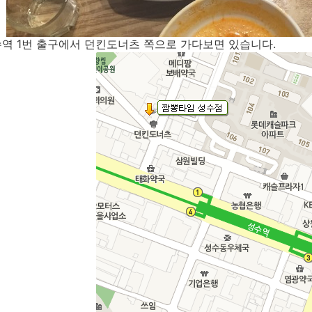
역 1번 출구에서 던킨도너츠 쪽으로 가다보면 있습니다.