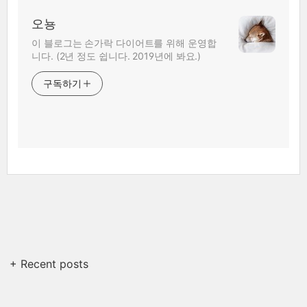
오뇽
이 블로그는 손가락 다이어트를 위해 운영합
니다. (2년 정도 쉽니다. 2019년에 봐요.)
구독하기
+ Recent posts