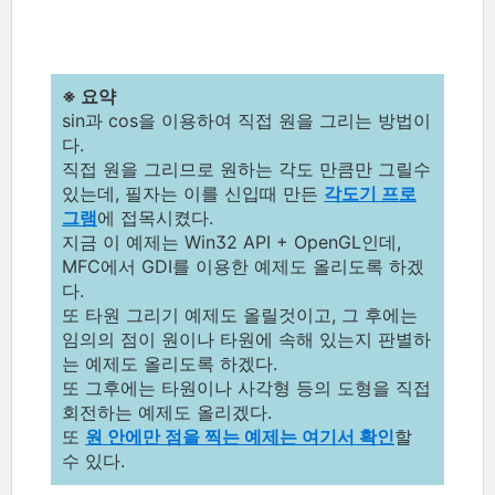
※ 요약
sin과 cos을 이용하여 직접 원을 그리는 방법이
다.
직접 원을 그리므로 원하는 각도 만큼만 그릴수
있는데, 필자는 이를 신입때 만든
각도기 프로
그램
에 접목시켰다.
지금 이 예제는 Win32 API + OpenGL인데,
MFC에서 GDI를 이용한 예제도 올리도록 하겠
다.
또 타원 그리기 예제도 올릴것이고, 그 후에는
임의의 점이 원이나 타원에 속해 있는지 판별하
는 예제도 올리도록 하겠다.
또 그후에는 타원이나 사각형 등의 도형을 직접
회전하는 예제도 올리겠다.
또
원 안에만 점을 찍는 예제는 여기서 확인
할
수 있다.