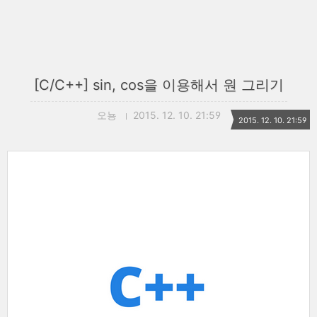
[C/C++] sin, cos을 이용해서 원 그리기
오뇽
2015. 12. 10. 21:59
2015. 12. 10. 21:59