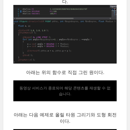
다.
아래는 위의 함수로 직접 그린 원이다.
동영상 서비스가 종료되어 해당 콘텐츠를 재생할 수 없
습니다.
아래는 다음 예제로 올릴 타원 그리기와 도형 회전
이다.