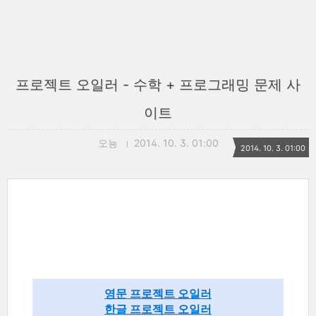
프로젝트 오일러 - 수학 + 프로그래밍 문제 사
이트
오뇽
2014. 10. 3. 01:00
2014. 10. 3. 01:00
영문 프로젝트 오일러
한글 프로젝트 오일러