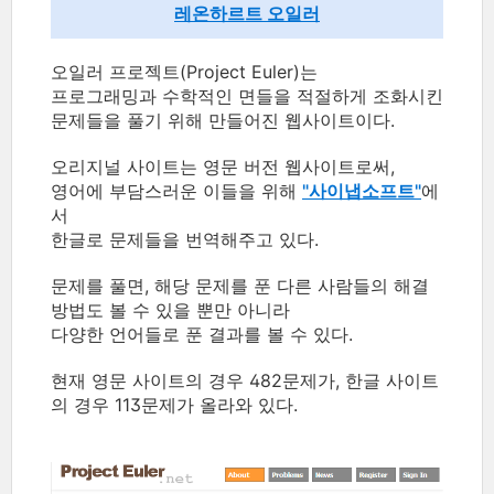
레온하르트 오일러
오일러 프로젝트(Project Euler)는
프로그래밍과 수학적인 면들을 적절하게 조화시킨
문제들을 풀기 위해 만들어진 웹사이트이다.
오리지널 사이트는 영문 버전 웹사이트로써,
영어에 부담스러운 이들을 위해
"사이냅소프트"
에
서
한글로 문제들을 번역해주고 있다.
문제를 풀면, 해당 문제를 푼 다른 사람들의 해결
방법도 볼 수 있을 뿐만 아니라
다양한 언어들로 푼 결과를 볼 수 있다.
현재 영문 사이트의 경우 482문제가, 한글 사이트
의 경우 113문제가 올라와 있다.