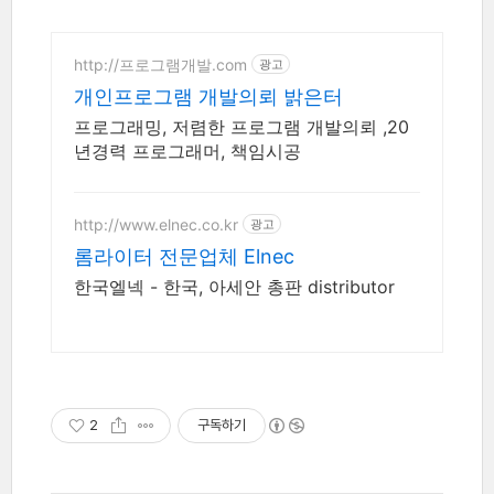
http://프로그램개발.com
광고
개인프로그램 개발의뢰 밝은터
프로그래밍, 저렴한 프로그램 개발의뢰 ,20
년경력 프로그래머, 책임시공
http://www.elnec.co.kr
광고
롬라이터 전문업체 Elnec
한국엘넥 - 한국, 아세안 총판 distributor
2
구독하기