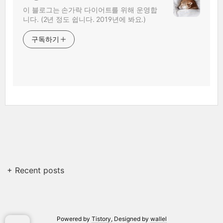
이 블로그는 손가락 다이어트를 위해 운영합
니다. (2년 정도 쉽니다. 2019년에 봐요.)
구독하기
+ Recent posts
Powered by
Tistory
, Designed by
wallel