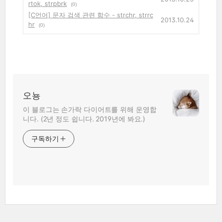
rtok, strpbrk
(0)
[C언어] 문자 검색 관련 함수 - strchr, strrc
2013.10.24
hr
(0)
오뇽
이 블로그는 손가락 다이어트를 위해 운영합
니다. (2년 정도 쉽니다. 2019년에 봐요.)
구독하기