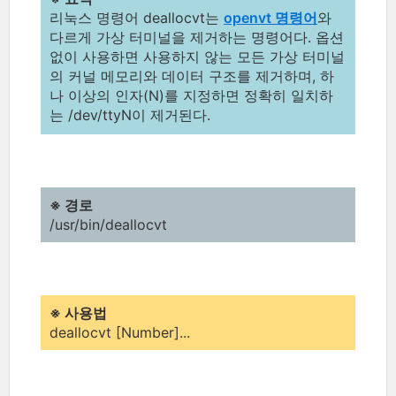
리눅스 명령어 deallocvt는
openvt 명령어
와
다르게 가상 터미널을 제거하는 명령어다. 옵션
없이 사용하면 사용하지 않는 모든 가상 터미널
의 커널 메모리와 데이터 구조를 제거하며, 하
나 이상의 인자(N)를 지정하면 정확히 일치하
는 /dev/ttyN이 제거된다.
※ 경로
/usr/bin/deallocvt
※ 사용법
deallocvt [Number]...