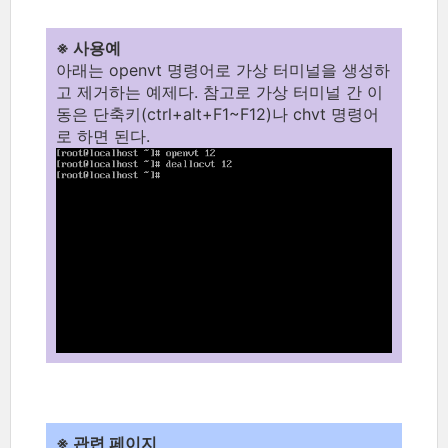
※ 사용예
아래는 openvt 명령어로 가상 터미널을 생성하
고 제거하는 예제다. 참고로 가상 터미널 간 이
동은 단축키(ctrl+alt+F1~F12)나 chvt 명령어
로 하면 된다.
※ 관련 페이지