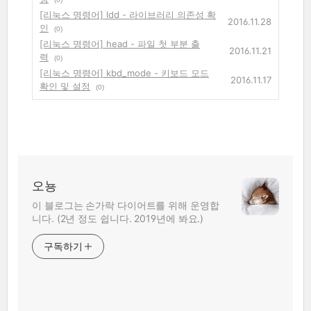
[리눅스 명령어] ldd - 라이브러리 의존성 확
2016.11.28
인
(0)
[리눅스 명령어] head - 파일 첫 부분 출
2016.11.21
력
(0)
[리눅스 명령어] kbd_mode - 키보드 모드
2016.11.17
확인 및 설정
(0)
오뇽
이 블로그는 손가락 다이어트를 위해 운영합
니다. (2년 정도 쉽니다. 2019년에 봐요.)
구독하기